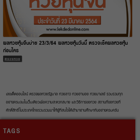
ผลหวยหุ้นจีนบ่าย 23/3/64 ผลหวยหุ้นวันนี้ ตรวจเช็คผลหวยหุ้น
ก่อนใคร
ตรวจหวย
เลขเด็ดออนไลน์ ตรวจผลหวยรัฐบาล หวยลาว หวยฮานอย หวยมาเลย์ รวบรวมทุก
อย่างครบจบในเว็บเดียวเพื่อความสะดวกสบาย และวิธีการขอหวย สถานที่ขอหวยที่
ศักดิ์สิทธิ์ในประเทศไทยรวบรวมมาให้ผู้ที่สนใจได้เข้ามาอ่านศึกษากันอย่างครบครัน
TAGS