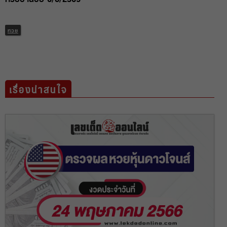
หวย
เรื่องน่าสนใจ