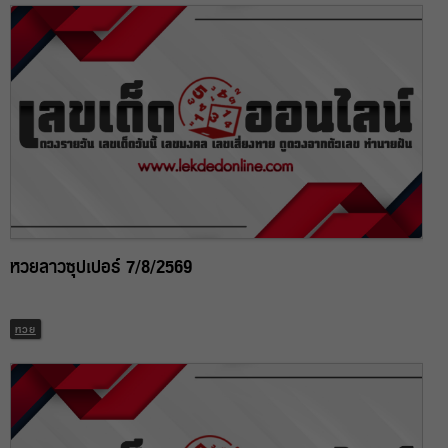
หวยลาวซุปเปอร์ 7/8/2569
หวย