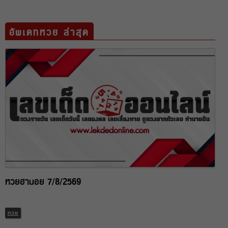
อัพเดทหวย ล่าสุด
หวยฮานอย 7/8/2569
หวย