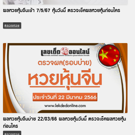
ผลหวยหุ้นจีนเช้า 7/5/67 หุ้นวันนี้ ตรวจเช็คผลหวยหุ้นก่อนใคร
ตรวจหวย
ผลหวยหุ้นจีนบ่าย 22/03/66 ผลหวยหุ้นวันนี้ ตรวจเช็คผลหวยหุ้น
ก่อนใคร
ตรวจหวย