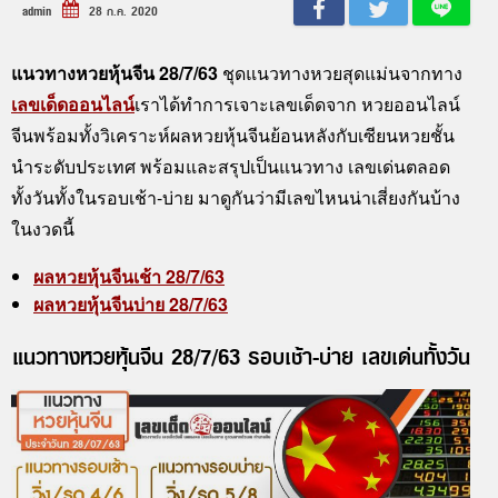
admin
28 ก.ค. 2020
แนวทางหวยหุ้นจีน 28/7/63
ชุดแนวทางหวยสุดแม่นจากทาง
เลขเด็ดออนไลน์
เราได้ทำการเจาะเลขเด็ดจาก หวยออนไลน์
จีนพร้อมทั้งวิเคราะห์ผลหวยหุ้นจีนย้อนหลังกับเซียนหวยชั้น
นำระดับประเทศ พร้อมและสรุปเป็นแนวทาง เลขเด่นตลอด
ทั้งวันทั้งในรอบเช้า-บ่าย มาดูกันว่ามีเลขไหนน่าเสี่ยงกันบ้าง
ในงวดนี้
ผลหวยหุ้นจีนเช้า 28/7/63
ผลหวยหุ้นจีนบ่าย 28/7/63
แนวทางหวยหุ้นจีน 28/7/63 รอบเช้า-บ่าย เลขเด่นทั้งวัน