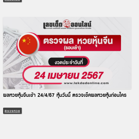
ผลหวยหุ้นจีนเช้า 24/4/67 หุ้นวันนี้ ตรวจเช็คผลหวยหุ้นก่อนใคร
ตรวจหวย