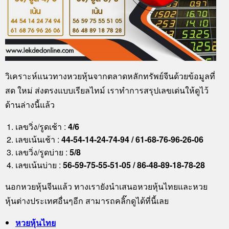
วิเคราะห์แนวทางหวยหุ้นจากตลาดหลักทรัพย์จีนด้วยข้อมูลที่
สด ใหม่ ส่งตรงแบบเรียลไทม์ เราทำการสรุปเลขเด่นให้ดูไว้
ด้านล่างนี้แล้ว
เลขวิ่ง/รูดเช้า :
4/6
เลขเน้นเช้า :
44-54-14-24-74-94 / 61-68-76-96-26-06
เลขวิ่ง/รูดบ่าย :
5/8
เลขเน้นบ่าย :
56-59-75-55-51-05 / 86-48-89-18-78-28
นอกหวยหุ้นจีนแล้ว ทางเรายังนำเสนอหวยหุ้นไทยและหวย
หุ้นต่างประเทศอื่นๆอีก สามารถคลิ๊กดูได้ที่นี้เลย
หวยหุ้นไทย