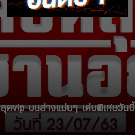
vip บนล่างแม่นๆ เด่นพิเศษวันนี้