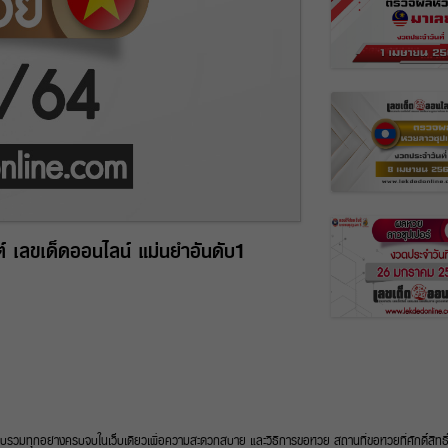
ต์ เลขเด็ดออนไลน์ แม่นยำอันดับ1
ุกอย่างครบจบในเว็บเดียวเพื่อความสะดวกสบาย และวิธีการขอหวย สถานที่ขอหวยที่ศักดิ์สิทธิ์ใน