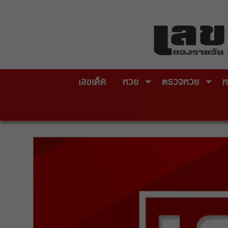
Skip
to
content
เลขเด็ด
หวย
ตรวจหวย
ห