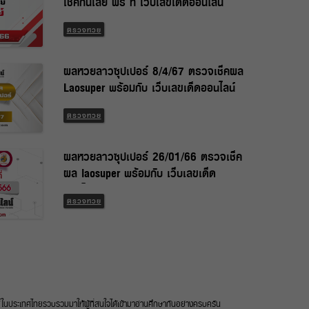
เช็คกันเลย ฟรี ที่ เว็บเลขเด็ดออนไลน์
ตรวจหวย
ผลหวยลาวซุปเปอร์ 8/4/67 ตรวจเช็คผล
Laosuper พร้อมกับ เว็บเลขเด็ดออนไลน์
ตรวจหวย
ผลหวยลาวซุปเปอร์ 26/01/66 ตรวจเช็ค
ผล laosuper พร้อมกับ เว็บเลขเด็ด
ออนไลน์
ตรวจหวย
ประเทศไทยรวบรวมมาให้ผู้ที่สนใจได้เข้ามาอ่านศึกษากันอย่างครบครัน