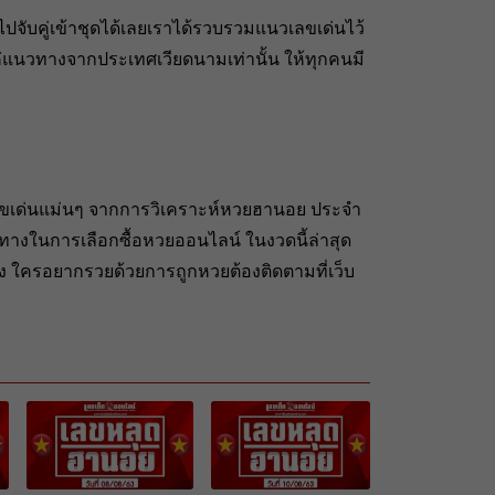
บไปจับคู่เข้าชุดได้เลยเราได้รวบรวมแนวเลขเด่นไว้
แค่แนวทางจากประเทศเวียดนามเท่านั้น ให้ทุกคนมี
เลขเด่นแม่นๆ จากการวิเคราะห์หวยฮานอย ประจำ
วทางในการเลือกซื้อหวยออนไลน์ ในงวดนี้ล่าสุด
-ล่าง ใครอยากรวยด้วยการถูกหวยต้องติดตามที่เว็บ