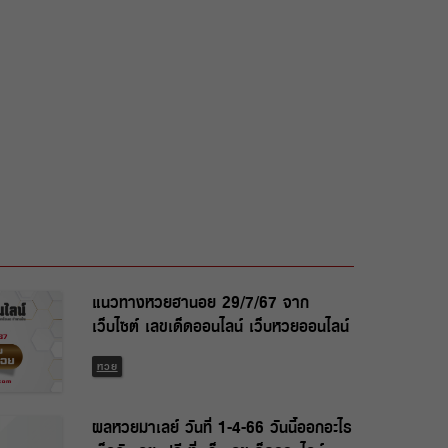
แนวทางหวยฮานอย 29/7/67 จาก
เว็บไซต์ เลขเด็ดออนไลน์ เว็บหวยออนไลน์
หวย
ผลหวยมาเลย์ วันที่ 1-4-66 วันนี้ออกอะไร