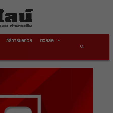
วิธีการขอหวย
หวยสด