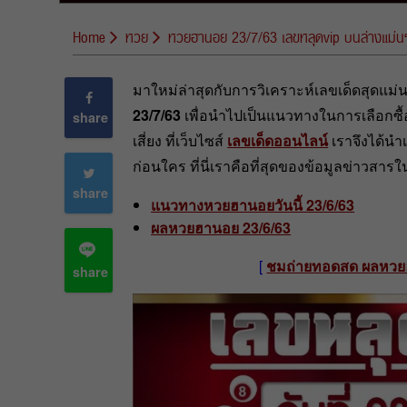
Home
หวย
หวยฮานอย 23/7/63 เลขหลุดvip บนล่างแม่นๆ เ
มาใหม่ล่าสุดกับการวิเคราะห์เลขเด็ดสุดแ
23/7/63
เพื่อนำไปเป็นแนวทางในการเลือกซ
share
เสี่ยง ที่เว็บไซส์
เลขเด็ดออนไลน์
เราจึงได้นำ
ก่อนใคร ที่นี่เราคือที่สุดของข้อมูลข่าวส
share
แนวทางหวยฮานอยวันนี้ 23/6/63
ผลหวยฮานอย 23/6/63
[
ชมถ่ายทอดสด ผลหวยฮา
share