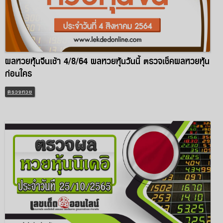
ผลหวยหุ้นจีนเช้า 4/8/64 ผลหวยหุ้นวันนี้ ตรวจเช็คผลหวยหุ้น
ก่อนใคร
ตรวจหวย