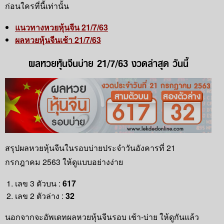
ก่อนใครที่นี้เท่านั้น
แนวทางหวยหุ้นจีน 21/7/63
ผลหวยหุ้นจีนเช้า 21/7/63
ผลหวยหุ้นจีนบ่าย 21/7/63 งวดล่าสุด วันนี้
สรุปผลหวยหุ้นจีนในรอบบ่ายประจำวันอังคารที่ 21
กรกฎาคม 2563 ให้ดูแบบอย่างง่าย
เลข 3 ตัวบน :
617
เลข 2 ตัวล่าง :
32
นอกจากจะอัพเดทผลหวยหุ้นจีนรอบ เช้า-บ่าย ให้ดูกันแล้ว