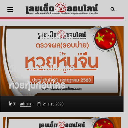
Skip
to
content
ตรวจหวย
ผลหวยหุ้นจีน
หวยหุ้น
หวยหุ้นจีน
ผลหวยหุ้นจีนบ่าย
x ปิดโฆษณา
21/7/63 ผลหวยหุ้น
วันนี้ ตรวจเช็คผล
หวยหุ้นก่อนใคร
โดย
admin
-
21 ก.ค. 2020