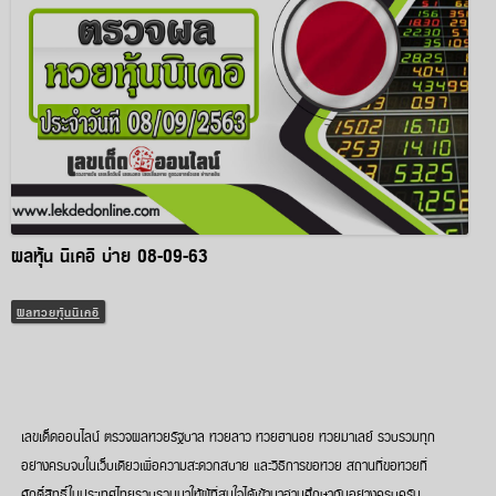
ผลหุ้น นิเคอิ บ่าย 08-09-63
ผลหวยหุ้นนิเคอิ
เลขเด็ดออนไลน์ ตรวจผลหวยรัฐบาล หวยลาว หวยฮานอย หวยมาเลย์ รวบรวมทุก
อย่างครบจบในเว็บเดียวเพื่อความสะดวกสบาย และวิธีการขอหวย สถานที่ขอหวยที่
ศักดิ์สิทธิ์ในประเทศไทยรวบรวมมาให้ผู้ที่สนใจได้เข้ามาอ่านศึกษากันอย่างครบครัน