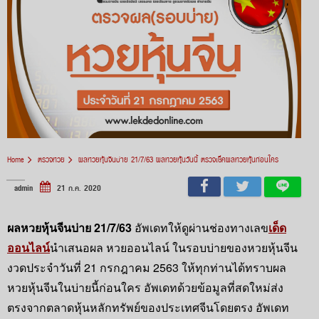
Home
ตรวจหวย
ผลหวยหุ้นจีนบ่าย 21/7/63 ผลหวยหุ้นวันนี้ ตรวจเช็คผลหวยหุ้นก่อนใคร
admin
21 ก.ค. 2020
ผลหวยหุ้นจีนบ่าย 21/7/63
อัพเดทให้ดูผ่านช่องทางเลข
เด็ด
ออนไลน์
นำเสนอผล หวยออนไลน์ ในรอบบ่ายของหวยหุ้นจีน
งวดประจำวันที่ 21 กรกฎาคม 2563 ให้ทุกท่านได้ทราบผล
หวยหุ้นจีนในบ่ายนี้ก่อนใคร อัพเดทด้วยข้อมูลที่สดใหม่ส่ง
ตรงจากตลาดหุ้นหลักทรัพย์ของประเทศจีนโดยตรง อัพเดท