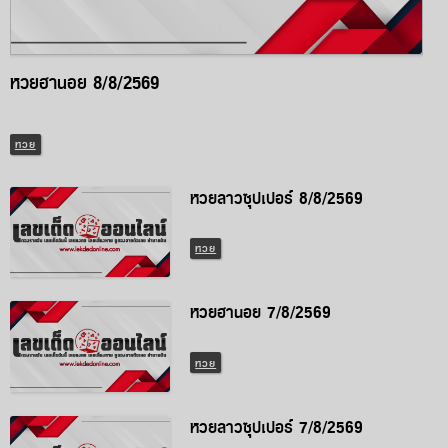
หวยฮานอย 8/8/2569
หวย
หวยลาวซุปเปอร์ 8/8/2569
หวย
หวยฮานอย 7/8/2569
หวย
หวยลาวซุปเปอร์ 7/8/2569