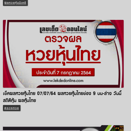
ผลหวยหุ้นนิเคอิ
เช็คผลหวยหุ้นไทย 07/07/64 ผลหวยหุ้นไทยช่อง 9 บน-ล่าง วันนี้
สถิติหุ้น ผลหุ้นไทย
ตรวจหวย