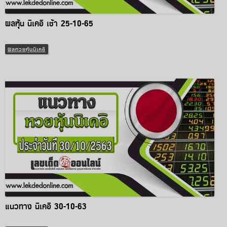
ผลหุ้น นิเคอิ เช้า 25-10-65
ผลหวยหุ้นนิเคอิ
แนวทาง นิเคอิ 30-10-63