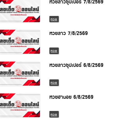
หวยลาวซุปเปอร์ 7/8/2569
หวย
หวยลาว 7/8/2569
หวย
หวยลาวซุปเปอร์ 6/8/2569
หวย
หวยฮานอย 6/8/2569
หวย