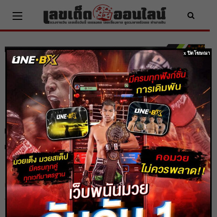
Skip
to
content
x ปิดโฆษณา
ผลหุ้น นิเคอิ บ่าย 20-07-63
Home
ผลหวยหุ้นนิเคอิ
ผลหุ้น นิเคอิ บ่าย 20-07-63
heng99
20 ก.ค. 2020