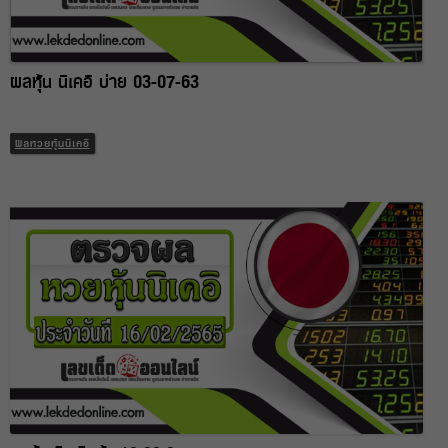
ผลหุ้น นิเคอิ บ่าย 03-07-63
ผลหวยหุ้นนิเคอิ