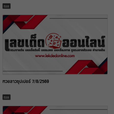
หวย
หวยลาวซุปเปอร์ 7/8/2569
หวย