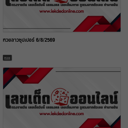
หวยลาวซุปเปอร์ 6/8/2569
หวย