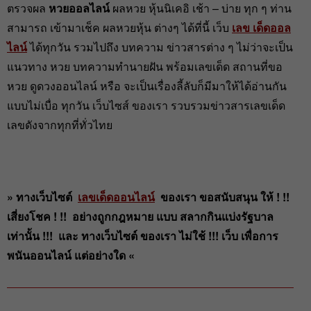
ตรวจผล
หวยออลไลน์
ผลหวย หุ้นนิเคอิ เช้า – บ่าย ทุก ๆ ท่าน
สามารถ เข้ามาเช็ค ผลหวยหุ้น ต่างๆ ได้ที่นี้ เว็บ
เลข เด็ดออล
ไลน์
ได้ทุกวัน รวมไปถึง บทความ ข่าวสารต่าง ๆ ไม่ว่าจะเป็น
แนวทาง หวย บทความทำนายฝัน พร้อมเลขเด็ด สถานที่ขอ
หวย ดูดวงออนไลน์ หรือ จะเป็นเรื่องลี้ลับก็มีมาให้ได้อ่านกัน
แบบไม่เบื่อ ทุกวัน เว็บไซส์ ของเรา รวบรวมข่าวสารเลขเด็ด
เลขดังจากทุกที่ทั่วไทย
» ทางเว็บไซต์
เลขเด็ดออนไลน์
ของเรา ขอสนับสนุน ให้ ! !!
เสี่ยงโชค ! !! อย่างถูกกฎหมาย แบบ สลากกินแบ่งรัฐบาล
เท่านั้น !!! และ ทางเว็บไซต์ ของเรา ไม่ใช้ !!! เว็บ เพื่อการ
พนันออนไลน์ แต่อย่างใด «