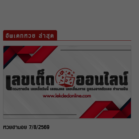
อัพเดทหวย ล่าสุด
หวยฮานอย 7/8/2569