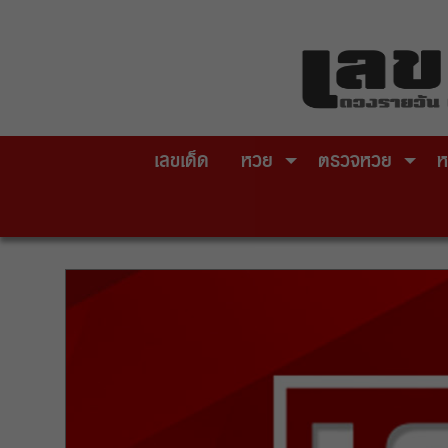
Skip
to
content
เลขเด็ด
หวย
ตรวจหวย
ห