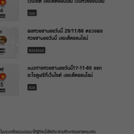
เว็บไซต์ เลขเด็ดออนไลน์ เว็บหวยออนไลน์
หวย
ผลหวยฮานอยวันนี้ 29/11/66 ตรวจผล
หวยฮานอยวันนี้ เลขเด็ดออนไลน์
ตรวจหวย
แนวทางหวยฮานอยวันนี้17-11-65 ออก
อะไรดูฟรีที่เว็บไซต์ เลขเด็ดออนไลน์
หวย
ประเทศไทยรวบรวมมาให้ผู้ที่สนใจได้เข้ามาอ่านศึกษากันอย่างครบครัน