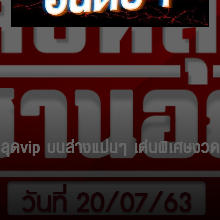
ดvip บนล่างแม่นๆ เด่นพิเศษงวดวั