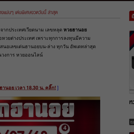
แม่นๆ เด่นพิเศษงวดวันนี้ ล่าสุด
ม่นจากประเทศเวียดนาม เลขหลุด
หวยฮานอย
ื้อหวยต่างประเทศ เพราะทุกการลงทุนมีความ
เสนอเลขเด่นฮานอยบน-ล่าง ทุกวัน อัพเดทล่าสุด
ารในวงการ หวยออนไลน์
นอย เวลา 18.30 น. คลิ๊ก!
]
ห
ห