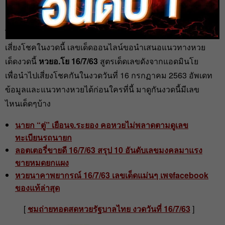
admin
16 ก.ค. 2020
โค้งสุดท้ายก่อนผลหวยออก สำหรับใครที่ยังไม่มีเลขเด็ดไว้
เสี่ยงโชคในงวดนี้ เลขเด็ดออนไลน์ขอนำเสนอแนวทางหวย
เด็ดงวดนี้
หวยอ.โย 16/7/63
สูตรเด็ดเลขดังจากแอดมินโย
เพื่อนำไปเสี่ยงโชคกันในงวดวันที่ 16 กรกฏาคม 2563 อัพเดท
ข้อมูลและแนวทางหวยได้ก่อนใครที่นี้ มาดูกันงวดนี้มีเลข
ไหนเด็ดๆบ้าง
นายก “ตู่” เยือนจ.ระยอง คอหวยไม่พลาดตามดูเลข
ทะเบียนรถนายก
ลอตเตอรี่ขายดี 16/7/63 สรุป 10 อันดับเลขมงคลมาแรง
ขายหมดยกแผง
หวยนาคาพยากรณ์ 16/7/63 เลขเด็ดแม่นๆ เพจfacebook
ของแท้ล่าสุด
[
ชมถ่ายทอดสดหวยรัฐบาลไทย งวดวันที่ 16/7/63
]