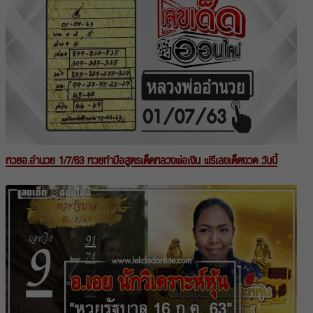
หวยอ.อำนวย 1/7/63 หวยทำมือสูตรเด็ดหลวงพ่อเงิน ฟรีเลขเด็ดงวด วันนี้