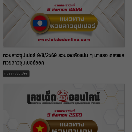
หวยลาวซุปเปอร์ 9/8/2569 รวมเลขดังแม่น ๆ มาแรง ตรงผล
หวยลาวซุปเปอร์ออก
หวยลาวซุปเปอร์