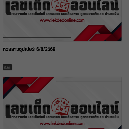
หวยลาวซุปเปอร์ 6/8/2569
หวย