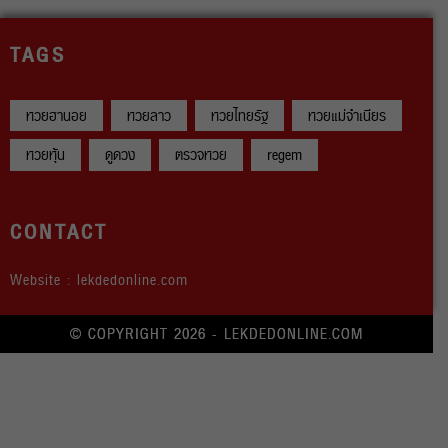
TAGS
หวยฮานอย
หวยลาว
หวยไทยรัฐ
หวยแม่จำเนียร
หวยหุ้น
ดูดวง
ตรวจหวย
regem
CONTACT
Website : lekdedonline.com
© COPYRIGHT 2026 - LEKDEDONLINE.COM