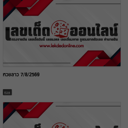
หวยลาว 7/8/2569
หวย