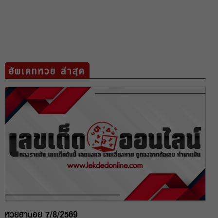
อัพเดทหวย ล่าสุด
หวยฮานอย 7/8/2569