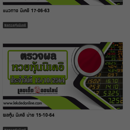
แนวทาง นิเคอิ 17-06-63
ผลหวยหุ้นนิเคอิ
ผลหุ้น นิเคอิ บ่าย 15-10-64
ผลหวยหุ้นนิเคอิ