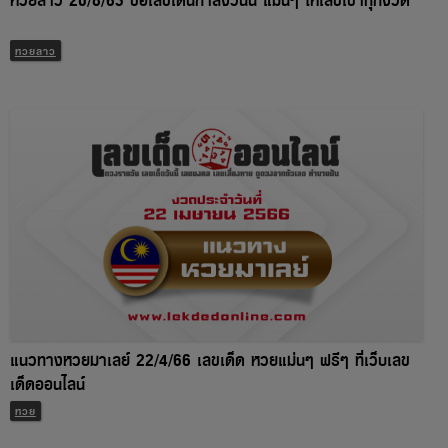
หวยลาว 20/8/63 ขอเลขเด่นกำลังวันนี้ แม่นๆ ให้เลขเข้าทุกงวด
หวยลาว
แนวทางหวยมาเลย์ 22/4/66 เลขเด็ด หวยแม่นๆ ฟรีๆ ที่เว็บเลข
เด็ดออนไลน์
หวย