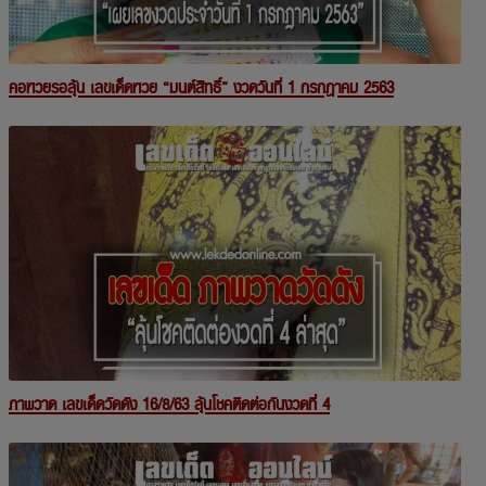
คอหวยรอลุ้น เลขเด็ดหวย “มนต์สิทธิ์” งวดวันที่ 1 กรกฎาคม 2563
ภาพวาด เลขเด็ดวัดดัง 16/8/63 ลุ้นโชคติดต่อกันงวดที่ 4