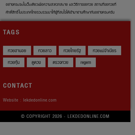
อย่างครบจบในเว็บเดียวเพื่อความสะดวกสบาย และวิธีการขอหวย สถานที่ขอหวยที่
ศักดิ์สิทธิ์ในประเทศไทยรวบรวมมาให้ผู้ที่สนใจได้เข้ามาอ่านศึกษากันอย่างครบครัน
TAGS
หวยฮานอย
หวยลาว
หวยไทยรัฐ
หวยแม่จำเนียร
หวยหุ้น
ดูดวง
ตรวจหวย
regem
CONTACT
Website : lekdedonline.com
© COPYRIGHT 2026 - LEKDEDONLINE.COM