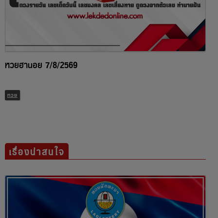
หวยฮานอย 7/8/2569
หวย
เรื่องน่าสนใจ