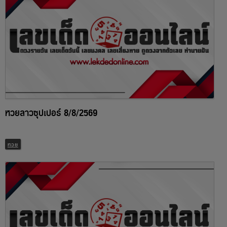
หวยลาวซุปเปอร์ 8/8/2569
หวย