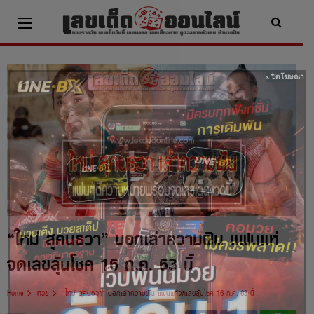
Skip
to
content
x ปิดโฆษณา
“ใหม่ สุคนธวา” บอกเล่าความฝัน แฟนแห่
จดเลขลุ้นโชค 16 ก.ค. 63 นี้
Home
หวย
“ใหม่ สุคนธวา” บอกเล่าความฝัน แฟนแห่จดเลขลุ้นโชค 16 ก.ค. 63 นี้