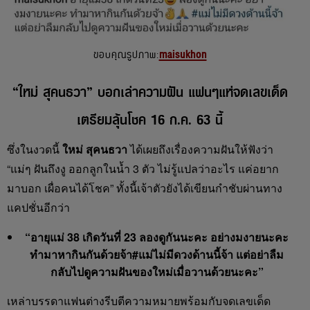
ขอบคุณรูปภาพ:
maisukhon
“ใหม่ สุคนธวา” บอกเล่าความฝัน แฟนๆแห่จดเลขเด็ด
เตรียมลุ้นโชค 16 ก.ค. 63 นี้
ซึ่งในงวดนี้
ใหม่ สุคนธวา
ได้เผยถึงเรื่องความฝันให้ฟังว่า
“แม่ๆ ฝันถึงงู ออกลูกในน้ำ 3 ตัว ไม่รู้แปลว่าอะไร แค่อยาก
มาบอก เผื่อคนได้โชค” ทั้งนี้เจ้าตัวยังได้เขียนกำชับผ่านทาง
แคปชั่นอีกว่า
“อายุแม่ 38 เกิดวันที่ 23 ลองดูกันนะคะ อย่างมงายนะคะ
ทำมาหากินกันด้วยจ้า#แม่ไม่มีดวงด้านนี้จ้า แต่อย่าลืม
กลับไปดูความฝันของใหม่เมื่อวานด้วยนะคะ”
เหล่าบรรดาแฟนต่างรีบตีความหมายพร้อมกับจดเลขเด็ด