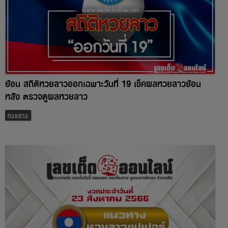
ย้อน สถิติหวยลาวออกเฉพาะวันที่ 19 เช็คผลหวยลาวย้อน
หลัง ตรวจดูผลหวยลาว
หวยลาว