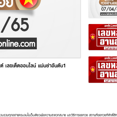
ต์ เลขเด็ดออนไลน์ แม่นยำอันดับ1
ุกอย่างครบจบในเว็บเดียวเพื่อความสะดวกสบาย และวิธีการขอหวย สถานที่ขอหวยที่ศักดิ์สิทธิ์ใน