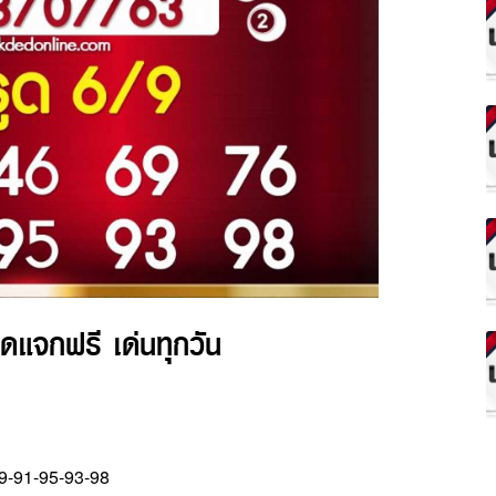
จกฟรี เด่นทุกวัน
9-91-95-93-98