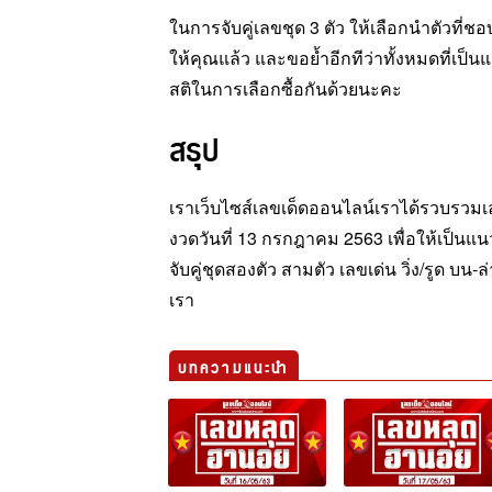
ในการจับคู่เลขชุด 3 ตัว ให้เลือกนำตัวที่ชอ
ให้คุณแล้ว และขอย้ำอีกทีว่าทั้งหมดที่เป็น
สติในการเลือกซื้อกันด้วยนะคะ
สรุป
เราเว็บไซส์เลขเด็ดออนไลน์เราได้รวบรวม
งวดวันที่ 13 กรกฎาคม 2563 เพื่อให้เป็นแน
จับคู่ชุดสองตัว สามตัว เลขเด่น วิ่ง/รูด บน
เรา
บทความแนะนำ