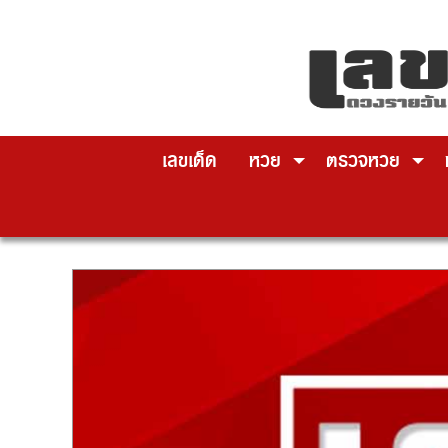
Skip
to
content
เลขเด็ด
หวย
ตรวจหวย
ห