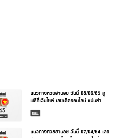
แนวทางหวยฮานอย วันนี้ 08/06/65 ดู
ฟรีที่เว็บไซต์ เลขเด็ดออนไลน์ แม่นยำ
อันดับ1
หวย
แนวทางหวยฮานอย วันนี้ 07/04/64 เลข