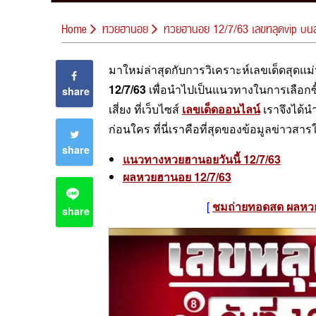
Home
หวยฮานอย
หวยฮานอย 12/7/63 เลขหลุดvip บนล่าง
มาใหม่ล่าสุดกับการวิเคราะห์เลขเด็ดสุดแ
12/7/63
เพื่อนำไปเป็นแนวทางในการเลือกซ
share
เสี่ยง ที่เว็บไซส์
เลขเด็ดออนไลน์
เราจึงได้นำ
ก่อนใคร ที่นี่เราคือที่สุดของข้อมูลข่าวส
share
แนวทางหวยฮานอยวันนี้ 12/7/63
ผลหวยฮานอย 12/7/63
[
ชมถ่ายทอดสด ผลหวยฮา
share