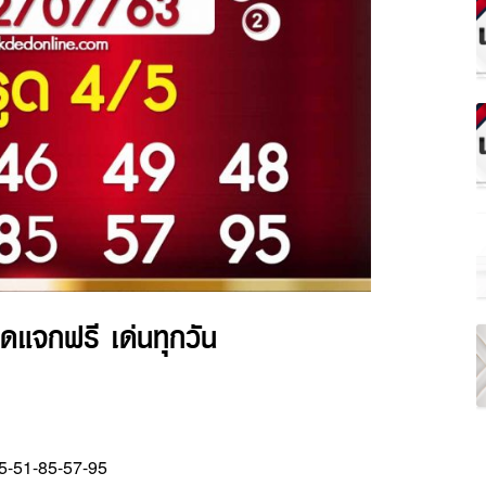
จกฟรี เด่นทุกวัน
5-51-85-57-95