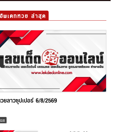
อัพเดทหวย ล่าสุด
วยลาวซุปเปอร์ 6/8/2569
วย