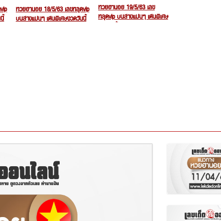
หวยฮานอย 19/5/63 เลข
ip
หวยฮานอย 18/5/63 เลขหลุดvip
หลุดvip บนล่างแม่นๆ เด่นพิเศษ
้
บนล่างแม่นๆ เด่นพิเศษงวดวันนี้
งวดวันนี้ ล่าสุด
ล่าสุด