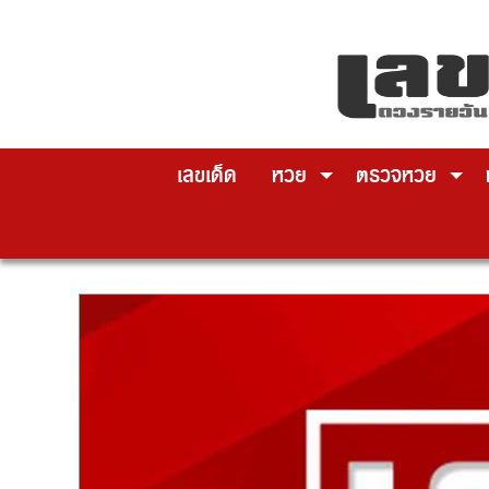
Skip
to
content
เลขเด็ด
หวย
ตรวจหวย
ห