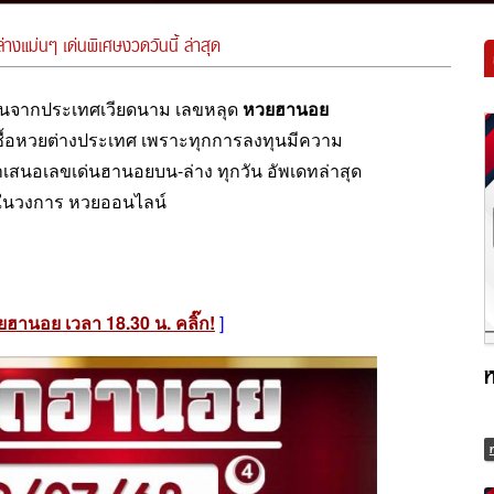
แม่นๆ เด่นพิเศษงวดวันนี้ ล่าสุด
ม่นจากประเทศเวียดนาม เลขหลุด
หวยฮานอย
ื้อหวยต่างประเทศ เพราะทุกการลงทุนมีความ
เสนอเลขเด่นฮานอยบน-ล่าง ทุกวัน อัพเดทล่าสุด
ารในวงการ หวยออนไลน์
นอย เวลา 18.30 น. คลิ๊ก!
]
ห
ห