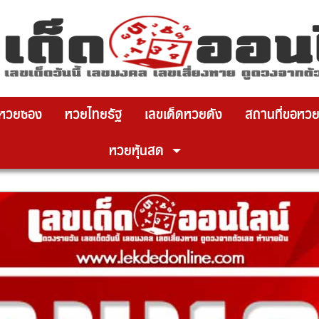
x ปิดโฆษณา
วยซอง
หวยไทยรัฐ
เลขเด็ดหวยดัง
สถานที่ขอหวย
หวยหุ้นสด