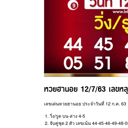
หวยฮานอย 12/7/63 เลขหลุดแ
เลขเด่นหวยฮานอย ประจำวันที่ 12 ก.ค. 63
วิ่ง/รูด บน-ล่าง 4-5
จับคู่ชุด 2 ตัว เลขเน้น 44-45-46-49-48-0