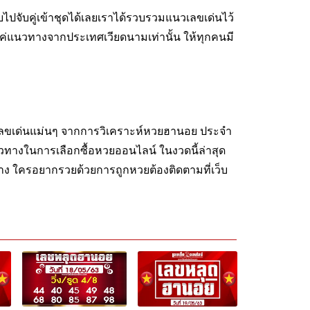
บไปจับคู่เข้าชุดได้เลยเราได้รวบรวมแนวเลขเด่นไว้
แค่แนวทางจากประเทศเวียดนามเท่านั้น ให้ทุกคนมี
เลขเด่นแม่นๆ จากการวิเคราะห์หวยฮานอย ประจำ
วทางในการเลือกซื้อหวยออนไลน์ ในงวดนี้ล่าสุด
-ล่าง ใครอยากรวยด้วยการถูกหวยต้องติดตามที่เว็บ