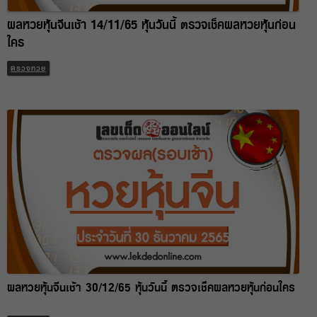
ผลหวยหุ้นจีนเช้า 14/11/65 หุ้นวันนี้ ตรวจเช็คผลหวยหุ้นก่อน
ใคร
ตรวจหวย
ผลหวยหุ้นจีนเช้า 30/12/65 หุ้นวันนี้ ตรวจเช็คผลหวยหุ้นก่อนใคร