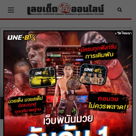
Skip
ตรวจหวย
ผลหวยฮานอย
to
หวยฮานอย ผลหวย
content
ฮานอย 26/6/63
x ปิดโฆษณา
หวยฮานอยวันนี้ออก
อะไร เลขเด็ดออนไลน์
ตรวจผลฮานอย
โดย
admin
-
26 มิ.ย. 2020