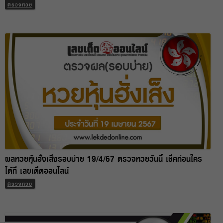
ตรวจหวย
ผลหวยหุ้นฮั่งเส็งรอบบ่าย 19/4/67 ตรวจหวยวันนี้ เช็คก่อนใคร
ได้ที่ เลขเด็ดออนไลน์
ตรวจหวย