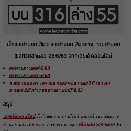
เช็คผลฮานอย 3ตัว ผลฮานอย 2ตัวล่าง หวยฮานอย
ผลหวยฮานอย 26/6/63
จากเลขเด็ดออนไลน์
ผลหวยฮานอย4/6/63
ผลหวยฮานอย5/6/63
หวยฮานอย ตรวจหวยฮานอย ผลฮานอย 3ตัวบน ผล
ฮานอย 2ตัวล่าง ผลหวยฮานอย7/6/63
สรุป
เลขเด็ดออนไลน์
เว็บไซต์ หวยออนไลน์ แจกฟรี เลขเด็ดหวย
ฮานอยผลหวยฮานอย สามารถเข้ามา
เช็คผลหวยฮานอย
วัน