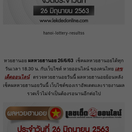
hanoi-lottery-resultss
หวยฮานอย
ผลหวยฮานอย 26/6/63
เช็คผลหวยฮานอยได้ทุก
วันเวลา 18.30 น. กับเว็บไซต์ หวยออนไลน์ ของคนไทย
เลข
เด็ดออนไลน์
ตรวจหวยฮานอยวันนี้ ผลหวยฮานอยย้อนหลัง
เช็คผลหวยฮานอยวันนี้ เว็บไซต์ของเราอัพเดตและรายงานผล
รวดเร็วไม่จำเป็นต้องรอนานอีกต่อไป