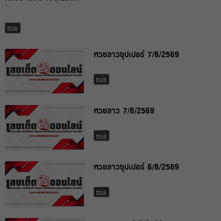
หวย
หวยลาวซุปเปอร์ 7/8/2569
หวย
หวยลาว 7/8/2569
หวย
หวยลาวซุปเปอร์ 6/8/2569
หวย