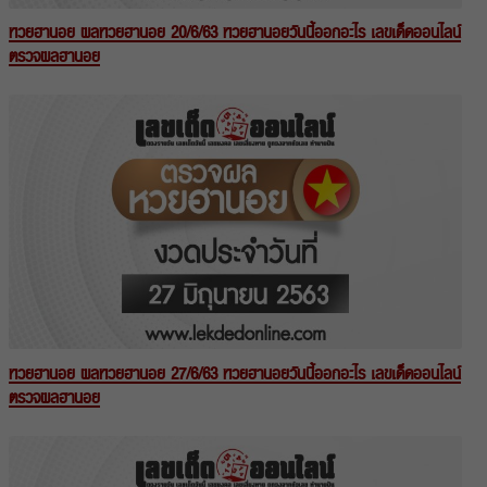
หวยฮานอย ผลหวยฮานอย 20/6/63 หวยฮานอยวันนี้ออกอะไร เลขเด็ดออนไลน์
ตรวจผลฮานอย
หวยฮานอย ผลหวยฮานอย 27/6/63 หวยฮานอยวันนี้ออกอะไร เลขเด็ดออนไลน์
ตรวจผลฮานอย