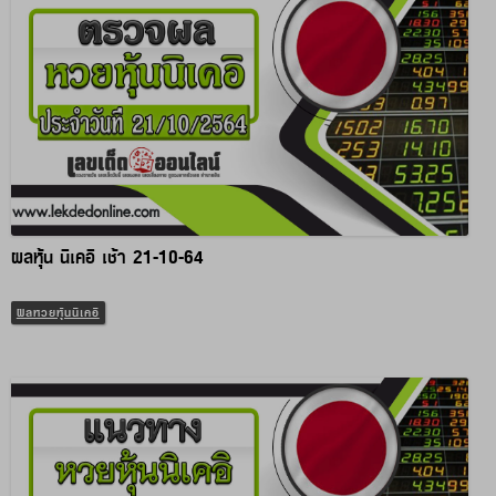
ผลหุ้น นิเคอิ เช้า 21-10-64
ผลหวยหุ้นนิเคอิ