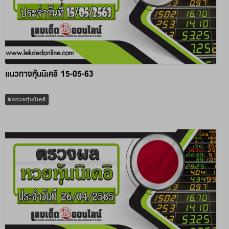
แนวทางหุ้นนิเคอิ 15-05-63
ผลหวยหุ้นนิเคอิ