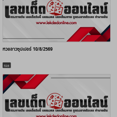
หวยลาวซุปเปอร์ 10/8/2569
หวย