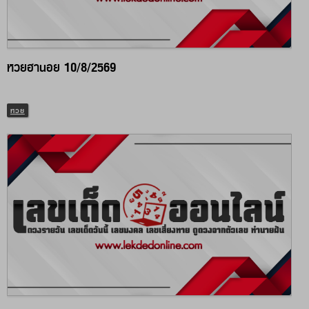
หวยฮานอย 10/8/2569
หวย