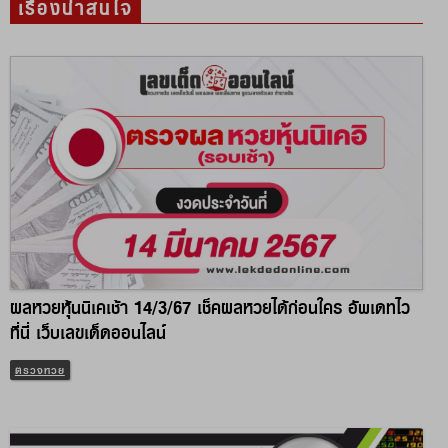
เรื่องน่าสนใจ
ผลหวยหุ้นนิเคเช้า 14/3/67 เช็คผลหวยได้ก่อนใคร อัพเดทไว
ที่นี่ เว็บเลขเด็ดออนไลน์
ตรวจหวย