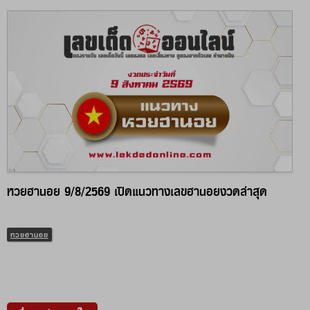
หวยฮานอย 9/8/2569 เปิดแนวทางเลขฮานอยงวดล่าสุด
หวยฮานอย