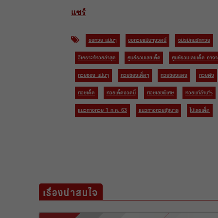
แชร์
ขอหวย แม่นๆ
ขอหวยแม่นๆงวดนี้
ชมรมคนรักหวย
วิเคราะห์หวยล่าสุด
ศูนย์รวมเลขเด็ด
ศูนย์รวมเลขเด็ด อาจา
หวยซอง แม่นๆ
หวยซองเด็ดๆ
หวยซองแดง
หวยดัง
หวยเด็ด
หวยเด็ดงวดนี้
หวยเลขพิเศษ
หวยแท้ล้าน%
แนวทางหวย 1 ก.ค. 63
แนวทางหวยรัฐบาล
ใบ้เลขเด็ด
เรื่องน่าสนใจ