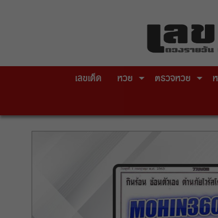
Skip
to
content
เลขเด็ด
หวย
ตรวจหวย
ห