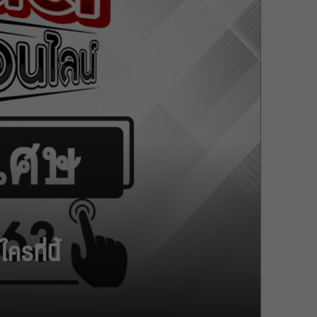
รที่นี้