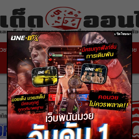
x ปิดโฆษณา
วยซอง
หวยไทยรัฐ
เลขเด็ดหวยดัง
สถานที่ขอหวย
หวยหุ้นสด