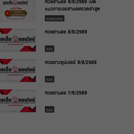
หวยฮานอย 9/8/2569 เปิด
แนวทางเลขฮานอยงวดล่าสุด
หวยฮานอย
หวยฮานอย 8/8/2569
หวย
หวยลาวซุปเปอร์ 8/8/2569
หวย
หวยฮานอย 7/8/2569
หวย