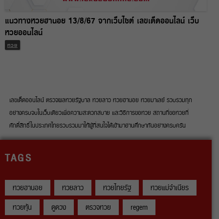
แนวทางหวยฮานอย 13/8/67 จากเว็บไซต์ เลขเด็ดออนไลน์ เว็บ
หวยออนไลน์
หวย
เลขเด็ดออนไลน์ ตรวจผลหวยรัฐบาล หวยลาว หวยฮานอย หวยมาเลย์ รวบรวมทุก
อย่างครบจบในเว็บเดียวเพื่อความสะดวกสบาย และวิธีการขอหวย สถานที่ขอหวยที่
ศักดิ์สิทธิ์ในประเทศไทยรวบรวมมาให้ผู้ที่สนใจได้เข้ามาอ่านศึกษากันอย่างครบครัน
TAGS
หวยฮานอย
หวยลาว
หวยไทยรัฐ
หวยแม่จำเนียร
หวยหุ้น
ดูดวง
ตรวจหวย
regem