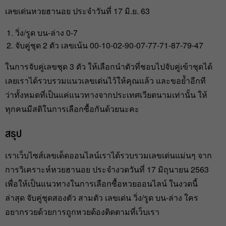
เลขเด่นหวยฮานอย ประจำวันที่ 17 มิ.ย. 63
วิ่ง/รูด บน-ล่าง 0-7
จับคู่ชุด 2 ตัว เลขเน้น 00-10-02-90-07-77-71-87-79-47
ในการจับคู่เลขชุด 3 ตัว ให้เลือกนำตัวที่ชอบไปจับคู่เข้าชุดได้
เลยเราได้รวบรวมแนวเลขเด่นไว้ให้คุณแล้ว และขอย้ำอีกที
ว่าทั้งหมดที่เป็นแค่แนวทางจากประเทศเวียดนามเท่านั้น ให้
ทุกคนมีสติในการเลือกซื้อกันด้วยนะคะ
สรุป
เราเว็บไซส์เลขเด็ดออนไลน์เราได้รวบรวมเลขเด่นแม่นๆ จาก
การวิเคราะห์หวยฮานอย ประจำงวดวันที่ 17 มิถุนายน 2563
เพื่อให้เป็นแนวทางในการเลือกซื้อหวยออนไลน์ ในงวดนี้
ล่าสุด จับคู่ชุดสองตัว สามตัว เลขเด่น วิ่ง/รูด บน-ล่าง ใคร
อยากรวยด้วยการถูกหวยต้องติดตามที่เว็บเรา