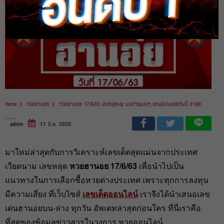
Home
หวยฮานอย
หวยฮานอย 17/6/63 เลขหลุดvip บนล่างแม่นๆ เด่นพิเศษงวดวันนี้ ล่าสุด
admin
17 มิ.ย. 2020
มาใหม่ล่าสุดกับการวิเคราะห์เลขเด็ดสุดแม่นจากประเทศ
เวียดนาม เลขหลุด
หวยฮานอย 17/6/63
เพื่อนำไปเป็น
แนวทางในการเลือกซื้อหวยต่างประเทศ เพราะทุกการลงทุน
มีความเสี่ยง ที่เว็บไซส์
เลขเด็ดออนไลน์
เราจึงได้นำเสนอเลข
เด่นฮานอยบน-ล่าง ทุกวัน อัพเดทล่าสุดก่อนใคร ที่นี่เราคือ
ที่สุดของข้อมูลข่าวสารในวงการ หวยออนไลน์