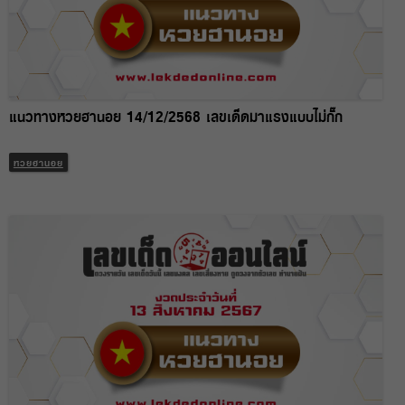
แนวทางหวยฮานอย 14/12/2568 เลขเด็ดมาแรงแบบไม่กั๊ก
หวยฮานอย