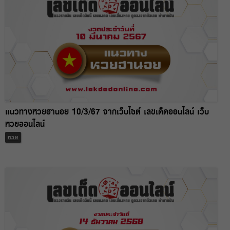
แนวทางหวยฮานอย 10/3/67 จากเว็บไซต์ เลขเด็ดออนไลน์ เว็บ
หวยออนไลน์
หวย