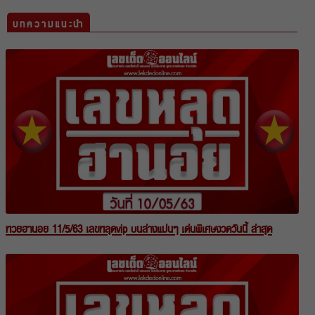
บทความแนะนำ
หวยฮานอย 11/5/63 เลขหลุดvip บนล่างแม่นๆ เด่นพิเศษงวดวันนี้ ล่าสุด