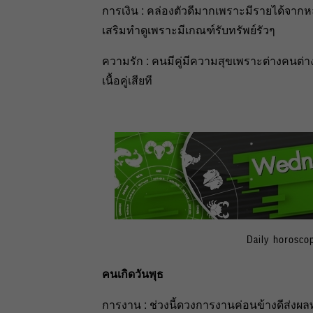
การเงิน : คล่องตัวดีมากเพราะมีรายได้จา
เสริมทำดูเพราะมีเกณฑ์รับทรัพย์รัวๆ
ความรัก : คนมีคู่มีความสุขเพราะต่างคนต่า
เนื้อคู่เสียที
Daily horosco
คนเกิดวันพุธ
การงาน : ช่วงนี้ดวงการงานค่อนข้างดีส่งผ