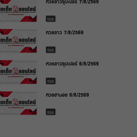
หวยลาวซุปเปอร์ 7/8/2569
หวย
หวยลาว 7/8/2569
หวย
หวยลาวซุปเปอร์ 6/8/2569
หวย
หวยฮานอย 6/8/2569
หวย