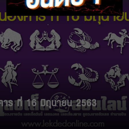
คาร ที่ 16 มิถุนายน 2563