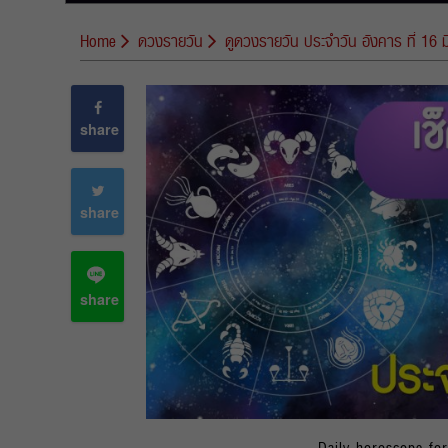
Home
ดวงรายวัน
ดูดวงรายวัน ประจำวัน อังคาร ที่ 16 
share
share
share
Daily horoscope fo