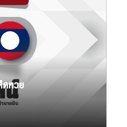
ด็ดหวย