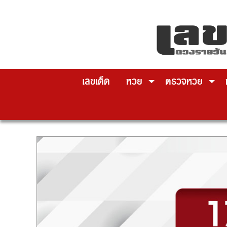
Skip
to
content
เลขเด็ด
หวย
ตรวจหวย
ห