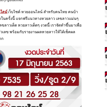
tery-guidelines
ลน์
เว็บไซต์ หวยออนไลน์ สำหรับคนไทย คนบ้า
ครั้งนี้ แจกฟรีแนวทางหวยลาว เลขลาวแม่นๆ
ลาวเด็ด หวยลาวเด็ดๆ งวดนี้ เราจัดทำขึ้นมาเพื่อ
ัวเลข พร้อมกับรายงานผลหวยลาวให้ได้เช็คผล
ก