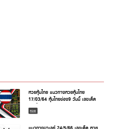
หวยหุ้นไทย แนวทางหวยหุ้นไทย
17/03/64 หุ้นไทยช่อง9 วันนี้ เลขเด็ด
ออนไลน์ ขอเลขเด็ด
หวย
แนวทางมาเลย์ 24/5/66 เลขเด็ด หวย