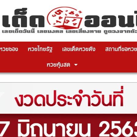
x ปิดโฆษณา
วยซอง
หวยไทยรัฐ
เลขเด็ดหวยดัง
สถานที่ขอหวย
หวยหุ้นสด