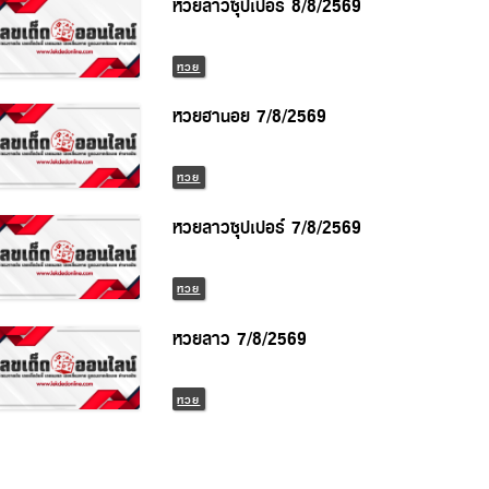
หวยลาวซุปเปอร์ 8/8/2569
หวย
หวยฮานอย 7/8/2569
หวย
หวยลาวซุปเปอร์ 7/8/2569
หวย
หวยลาว 7/8/2569
หวย