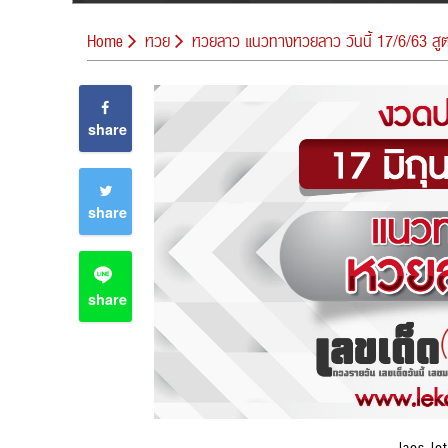
Home
หวย
หวยลาว แนวทางหวยลาว วันนี้ 17/6/63 สูต
share
share
share