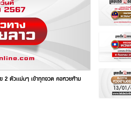
2 ตัวเเม่นๆ เข้าทุกงวด คอหวยห้าม