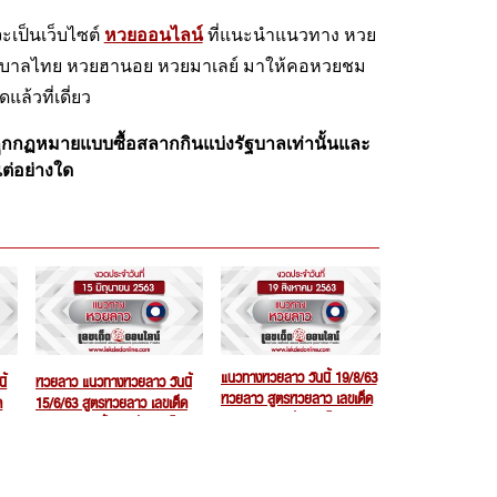
ป็นเว็บไซต์
หวยออนไลน์
ที่แนะนำแนวทาง หวย
ฐบาลไทย หวยฮานอย หวยมาเลย์ มาให้คอหวยชม
้วที่เดี่ยว
ูกกฏหมายแบบซื้อสลากกินแบ่งรัฐบาลเท่านั้นและ
ต่อย่างใด
แนวทางหวยลาว วันนี้ 19/8/63
หวยลาว แนวทางหวยลาว วันนี้
หวยลาว สูตรหวยลาว เลขเด็ด
15/6/63 สูตรหวยลาว เลขเด็ด
หวยลาว เลขเด็ดออนไลน์ ขอ
ข
หวยลาวงวดนี้ เลขเด็ดออนไลน์
เลขเด็ด