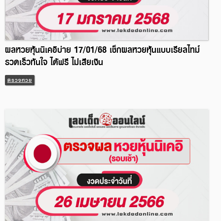
ผลหวยหุ้นนิเคอิบ่าย 17/01/68 เช็กผลหวยหุ้นแบบเรียลไทม์
รวดเร็วทันใจ ได้ฟรี ไม่เสียเงิน
ตรวจหวย