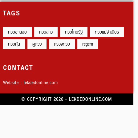
TAGS
หวยฮานอย
หวยลาว
หวยไทยรัฐ
หวยแม่จำเนียร
หวยหุ้น
ดูดวง
ตรวจหวย
regem
CONTACT
Website : lekdedonline.com
© COPYRIGHT 2026 - LEKDEDONLINE.COM