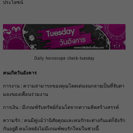
ประโยชน์
Daily horoscope check-tuesday
คนเกิดวันอังคาร
การงาน : ความสามารถของคุณโดดเด่นจนกลายเป็นที่จับตา
มองของเพื่อนร่วมงาน
การเงิน : มีเกณฑ์รับทรัพย์ก้อนโตจากความคิดสร้างสรรค์
ความรัก : คนมีคู่แม้ว่านิสัยคุณและคนรักจะต่างกันแต่ก็ยังรัก
กันอยู่ดี คนโสดยังไม่มีเกณฑ์พบรักใหม่ในช่วงนี้