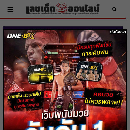
Skip
to
content
x ปิดโฆษณา
ดูดวงรายวัน ประจำวัน ศุกร์ ที่ 05
มิถุนายน 2563
Home
ดวงรายวัน
ดูดวงรายวัน ประจำวัน ศุกร์ ที่ 05 มิถุนายน 2563