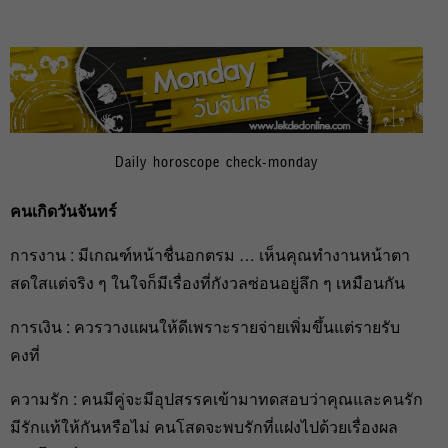
Daily horoscope check-monday
คนเกิดวันจันทร์
การงาน : มีเกณฑ์หน้าชื่นอกตรม … เห็นคุณทำงานหน้าตา
สดใสแต่จริง ๆ ในใจก็มีเรื่องที่กังวลซ่อนอยู่ลึก ๆ เหมือนกัน
การเงิน : ควรวางแผนให้ดีเพราะรายจ่ายเพิ่มขึ้นแต่รายรับ
คงที่
ความรัก : คนมีคู่จะมีอุปสรรคเข้ามาทดสอบว่าคุณและคนรัก
มีรักแท้ให้กันหรือไม่ คนโสดจะพบรักที่แฝงไปด้วยเรื่องผล