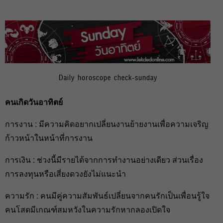
Daily horoscope check-sunday
คนเกิดวันอาทิตย์
การงาน : มีความคิดอยากเปลี่ยนงานย้ายงานเพื่อความเจริญ
ก้าวหน้าในหน้าที่การงาน
การเงิน : ช่วงนี้มีรายได้จากการทำงานอย่างเดียว ส่วนเรื่อง
การลงทุนหรือเสี่ยงดวงยังไม่แนะนำ
ความรัก : คนมีคู่ความสัมพันธ์เปลี่ยนจากคนรักเป็นเพื่อนรู้ใจ
คนโสดมีเกณฑ์สมหวังในความรักหากลองเปิดใจ