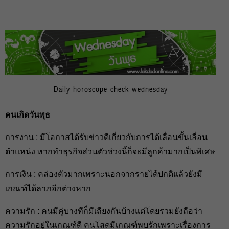
Daily horoscope check-wednesday
คนเกิดวันพุธ
การงาน : มีโอกาสได้รับข่าวดีเกี่ยวกับการได้เลื่อนขั้นเลื่อน
ตำแหน่ง หากทำธุรกิจส่วนตัวช่วงนี้ก็จะมีลูกค้ามากเป็นพิเศษ
การเงิน : คล่องตัวมากเพราะนอกจากรายได้ปกติแล้วยังมี
เกณฑ์ได้ลาภอีกต่างหาก
ความรัก : คนมีคู่บางทีก็มีเถียงกันบ้างแต่โดยรวมยังถือว่า
ความรักอยู่ในเกณฑ์ดี คนโสดมีเกณฑ์พบรักเพราะเรื่องการ