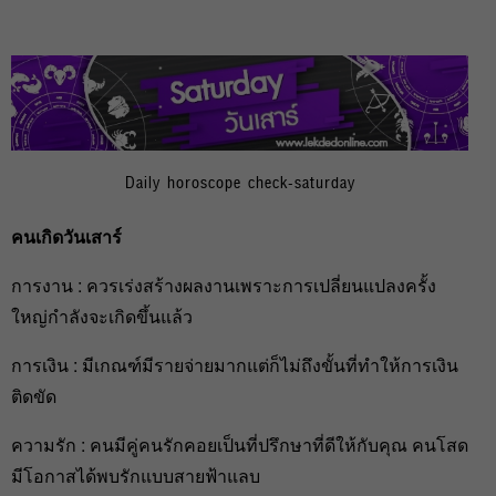
Daily horoscope check-saturday
คนเกิดวันเสาร์
การงาน : ควรเร่งสร้างผลงานเพราะการเปลี่ยนแปลงครั้ง
ใหญ่กำลังจะเกิดขึ้นแล้ว
การเงิน : มีเกณฑ์มีรายจ่ายมากแต่ก็ไม่ถึงขั้นที่ทำให้การเงิน
ติดขัด
ความรัก : คนมีคู่คนรักคอยเป็นที่ปรึกษาที่ดีให้กับคุณ คนโสด
มีโอกาสได้พบรักแบบสายฟ้าแลบ