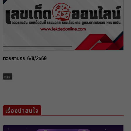
หวยฮานอย 6/8/2569
หวย
เรื่องน่าสนใจ