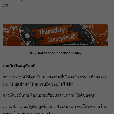
งาน
Daily horoscope check-thursday
คนเกิดวันพฤหัสบดี
การงาน : ขอให้คุณรีบสะสางงานที่มีโดยเร็ว เพราะกำลังจะมี
งานใหญ่เข้ามาให้คุณรับผิดชอบในไม่ช้า
การเงิน : มีเกณฑ์ถูกเอาเปรียบเพราะความใจดีของคุณ
ความรัก : คนมีคู่ยังอยู่เคียงข้างกันเสมอมา คนโสดความใกล้
ชิดจะเป็นบ่อเกิดของความรัก