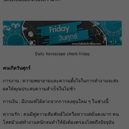
Daily horoscope check-friday
คนเกิดวันศุกร์
การงาน : ความพยายามและความตั้งใจในการทำงานจะส่ง
ผลให้คุณประสบความสำเร็จในไม่ช้า
การเงิน : มีเกณฑ์ได้ลาภจากการลงทุนใหม่ ๆ ในช่วงนี้
ความรัก : คนมีคู่ความสัมพันธ์ไม่หวือหวาแต่มั่นคงมาก คน
โสดมัวแต่ทำงานหนักจนทำให้ยังต้องครองโสดถึงปัจจุบัน