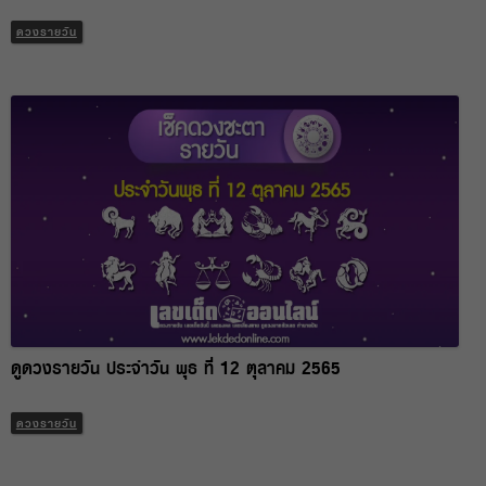
ดวงรายวัน
ดูดวงรายวัน ประจำวัน พุธ ที่ 12 ตุลาคม 2565
ดวงรายวัน