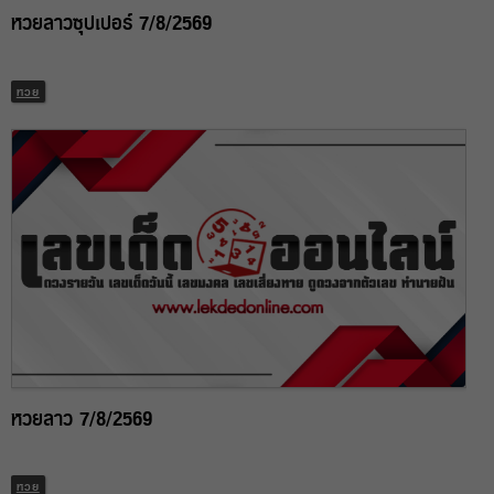
หวยลาวซุปเปอร์ 7/8/2569
หวย
หวยลาว 7/8/2569
หวย