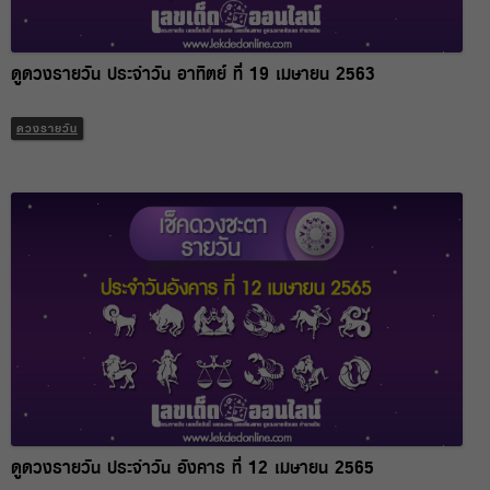
ดูดวงรายวัน ประจำวัน อาทิตย์ ที่ 19 เมษายน 2563
ดวงรายวัน
ดูดวงรายวัน ประจำวัน อังคาร ที่ 12 เมษายน 2565