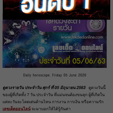
heng99
5 มิ.ย. 2020
Daily horoscope, Friday 05 June 2020
ดูดวงรายวัน ประจำวัน ศุกร์ ที่ 05 มิถุนายน 2563
ดูดวงวันนี้
ของผู้ที่เกิดทั้ง 7 วัน ประจำวัน ที่แม่นจนต้องขนลุก ผู้ที่เกิดใน
แต่ละวันจะโดดเด่นด้านไหน การงาน การเงิน หรือความรัก
เลขเด็ดออนไลน์
จะมาบอกให้ได้รู้กันค่า