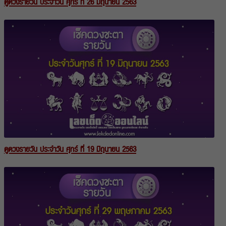
ดูดวงรายวัน ประจำวัน ศุกร์ ที่ 26 มิถุนายน 2563
ดูดวงรายวัน ประจำวัน ศุกร์ ที่ 19 มิถุนายน 2563