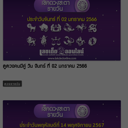
ดูดวงคนมีคู่ วัน จันทร์ ที่ 02 มกราคม 2566
ดวงรายวัน