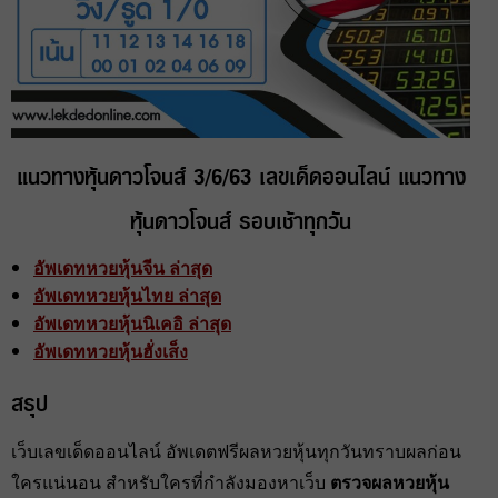
แนวทางหุ้นดาวโจนส์ 3/6/63 เลขเด็ดออนไลน์ แนวทาง
หุ้นดาวโจนส์ รอบเช้าทุกวัน
อัพเดทหวยหุ้นจีน ล่าสุด
อัพเดทหวยหุ้นไทย ล่าสุด
อัพเดทหวยหุ้นนิเคอิ ล่าสุด
อัพเดทหวยหุ้นฮั่งเส็ง
สรุป
เว็บเลขเด็ดออนไลน์ อัพเดตฟรีผลหวยหุ้นทุกวันทราบผลก่อน
ใครแน่นอน สำหรับใครที่กำลังมองหาเว็บ
ตรวจผลหวยหุ้น