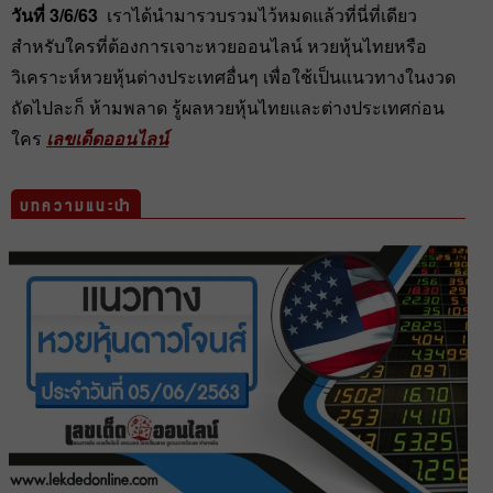
วันที่ 3/6/63
เราได้นำมารวบรวมไว้หมดแล้วที่นี่ที่เดียว
สำหรับใครที่ต้องการเจาะหวยออนไลน์ หวยหุ้นไทยหรือ
วิเคราะห์หวยหุ้นต่างประเทศอื่นๆ เพื่อใช้เป็นแนวทางในงวด
ถัดไปละก็ ห้ามพลาด รู้ผลหวยหุ้นไทยและต่างประเทศก่อน
ใคร
เลขเด็ดออนไลน์
บทความแนะนำ