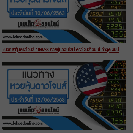
แนวทางหุ้นดาวโจนส์ 10/6/63 หวยหุ้นออนไลน์ ดาวโจนส์ วัน นี้ ล่าสุด วันนี้