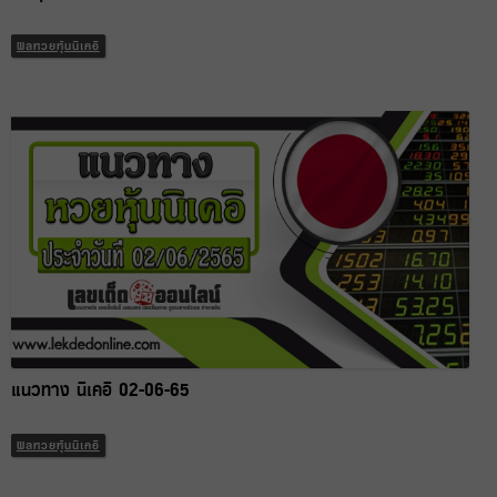
ผลหวยหุ้นนิเคอิ
แนวทาง นิเคอิ 02-06-65
ผลหวยหุ้นนิเคอิ