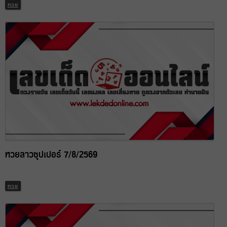
หวย
หวยลาวซุปเปอร์ 7/8/2569
หวย