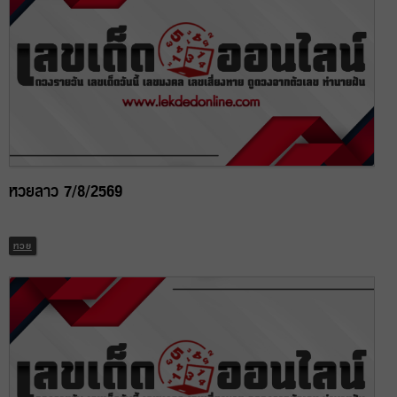
หวยลาว 7/8/2569
หวย