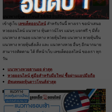
heng99
2 มิ.ย. 2020
แนวทางหุ้นดาวโจนส์ 3/6/63
ยินดีต้อนรับคอหวยทุกๆ ท่าน
เข้าสู่เว็บ
เลขเด็ดออนไลน์
สำหรับวันนี้ ทางเรา ขอนำเสนอ
หวยออนไลน์ แนวทาง หุ้นดาวน์โจร เเม่นๆ เเจกฟรี ๆ มีทั้ง
แนวทาง ฮานอย เเนวทาง หวยหุ้นไทย แนวทาง หวยหุ้นจีน
เเนวทาง หวยหุ้นฮั่งเส็ง เเละ เเนวทางหวย อื่นๆ อีกมากมาย
สามารถติดตาม ได้ ที่หน้าเว็บ เลขเด็ดออลไลน์ ของเรา ทุก
วัน
แนวทางหวยฮานอย ล่าสุด
หวยออนไลน์ คู่มือสำหรับมือใหม่ ซื้อผ่านแอปมือถือ
อัพเดทผลหุ้นดาวโจนส์ล่าสุด