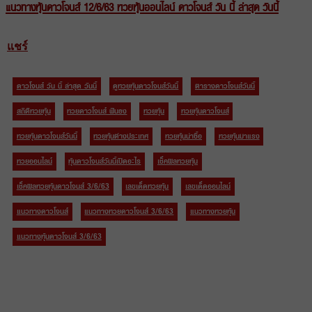
แนวทางหุ้นดาวโจนส์ 12/6/63 หวยหุ้นออนไลน์ ดาวโจนส์ วัน นี้ ล่าสุด วันนี้
แชร์
ดาวโจนส์ วัน นี้ ล่าสุด วันนี้
ดูหวยหุ้นดาวโจนส์วันนี้
ตารางดาวโจนส์วันนี้
สถิติหวยหุ้น
หวยดาวโจนส์ ฟันธง
หวยหุ้น
หวยหุ้นดาวโจนส์
หวยหุ้นดาวโจนส์วันนี้
หวยหุ้นต่างประเทศ
หวยหุ้นน่าซื้อ
หวยหุ้นมาแรง
หวยออนไลน์
หุ้นดาวโจนส์วันนี้เปิดอะไร
เช็คผลหวยหุ้น
เช็คผลหวยหุ้นดาวโจนส์ 3/6/63
เลขเด็ดหวยหุ้น
เลขเด็ดออนไลน์
แนวทางดาวโจนส์
แนวทางหวยดาวโจนส์ 3/6/63
แนวทางหวยหุ้น
แนวทางหุ้นดาวโจนส์ 3/6/63