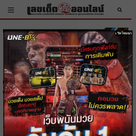
Skip
to
content
x ปิดโฆษณา
แนวทางหุ้นดาวโจนส์ 3/6/63 หวยหุ้น
ออนไลน์ ดาวโจนส์ วัน นี้ ล่าสุด วันนี้
Home
หวยหุ้น
แนวทางหุ้นดาวโจนส์ 3/6/63 หวยหุ้นออนไลน์ ดาวโจนส์ วัน นี้ ล่าสุด วันนี้