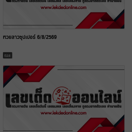
หวยลาวซุปเปอร์ 6/8/2569
หวย