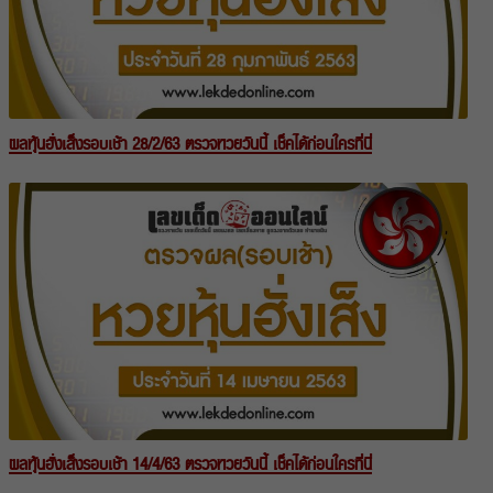
ผลหุ้นฮั่งเส็งรอบเช้า 28/2/63 ตรวจหวยวันนี้ เช็คได้ก่อนใครที่นี่
ผลหุ้นฮั่งเส็งรอบเช้า 14/4/63 ตรวจหวยวันนี้ เช็คได้ก่อนใครที่นี่