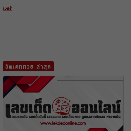
แชร์
อัพเดทหวย ล่าสุด