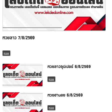
หวยลาว 7/8/2569
หวย
หวยลาวซุปเปอร์ 6/8/2569
หวย
หวยฮานอย 6/8/2569
หวย