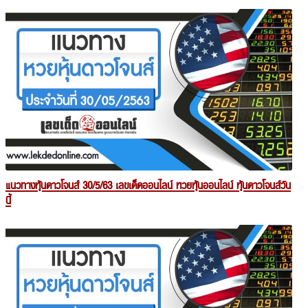
แนวทางหุ้นดาวโจนส์ 30/5/63 เลขเด็ดออนไลน์ หวยหุ้นออนไลน์ หุ้นดาวโจนส์วัน
นี้