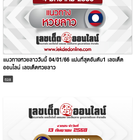
แนวทางหวยลาววันนี้ 04/01/66 แม่นที่สุดอันดับ1 เลขเด็ด
ออนไลน์ เลขเด็ดหวยลาว
หวย