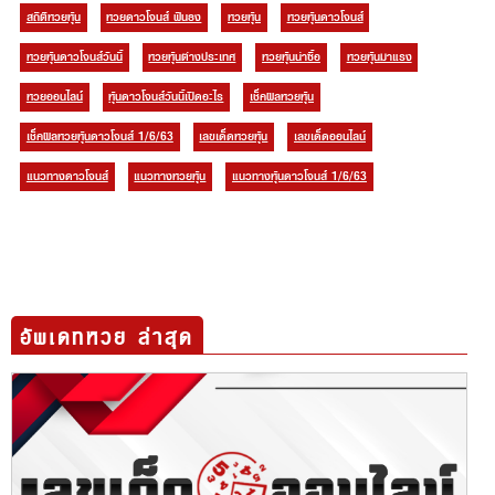
สถิติหวยหุ้น
หวยดาวโจนส์ ฟันธง
หวยหุ้น
หวยหุ้นดาวโจนส์
หวยหุ้นดาวโจนส์วันนี้
หวยหุ้นต่างประเทศ
หวยหุ้นน่าซื้อ
หวยหุ้นมาแรง
หวยออนไลน์
หุ้นดาวโจนส์วันนี้เปิดอะไร
เช็คผลหวยหุ้น
เช็คผลหวยหุ้นดาวโจนส์ 1/6/63
เลขเด็ดหวยหุ้น
เลขเด็ดออนไลน์
แนวทางดาวโจนส์
แนวทางหวยหุ้น
แนวทางหุ้นดาวโจนส์ 1/6/63
อัพเดทหวย ล่าสุด