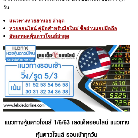
วัน
แนวทางหวยฮานอย ล่าสุด
หวยออนไลน์ คู่มือสำหรับมือใหม่ ซื้อผ่านแอปมือถือ
อัพเดทผลหุ้นดาวโจนส์ล่าสุด
แนวทางหุ้นดาวโจนส์ 1/6/63 เลขเด็ดออนไลน์ แนวทาง
หุ้นดาวโจนส์ รอบเช้าทุกวัน