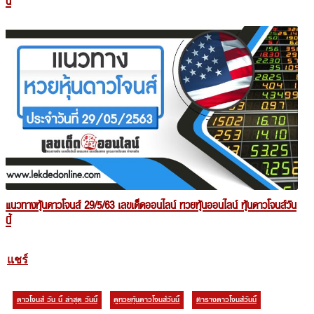
นี้
แนวทางหุ้นดาวโจนส์ 29/5/63 เลขเด็ดออนไลน์ หวยหุ้นออนไลน์ หุ้นดาวโจนส์วัน
นี้
แชร์
ดาวโจนส์ วัน นี้ ล่าสุด วันนี้
ดูหวยหุ้นดาวโจนส์วันนี้
ตารางดาวโจนส์วันนี้