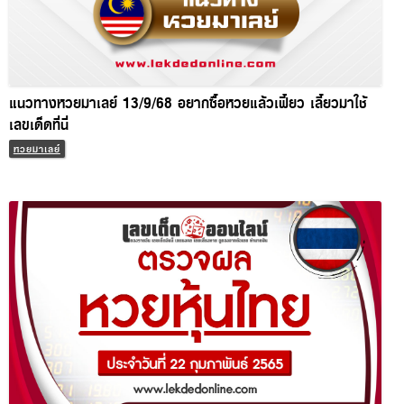
แนวทางหวยมาเลย์ 13/9/68 อยากซื้อหวยแล้วเฟี้ยว เลี้ยวมาใช้
เลขเด็ดที่นี่
หวยมาเลย์