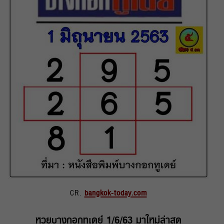
CR.
bangkok-today.com
หวยบางกอกทูเดย์ 1/6/63 มาใหม่ล่าสุด