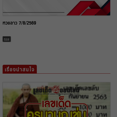
หวยลาว 7/8/2569
หวย
เรื่องน่าสนใจ