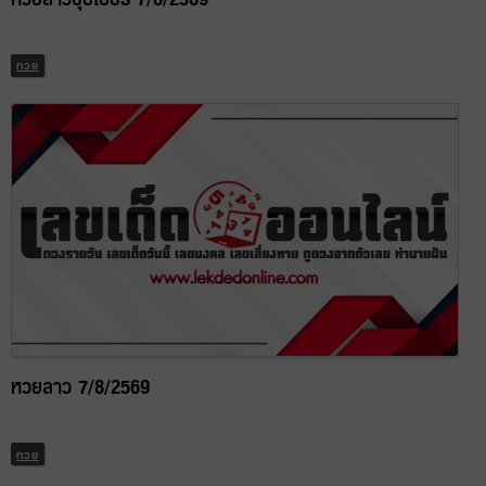
หวย
หวยลาว 7/8/2569
หวย