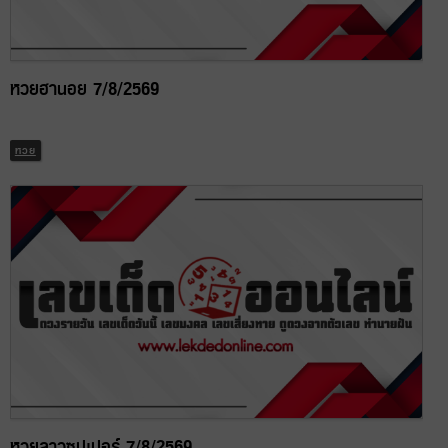
หวยฮานอย 7/8/2569
หวย
หวยลาวซุปเปอร์ 7/8/2569