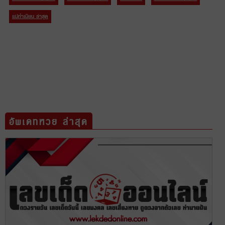
แม่ทำเนียน ล่าสุด
อัพเดทหวย ล่าสุด