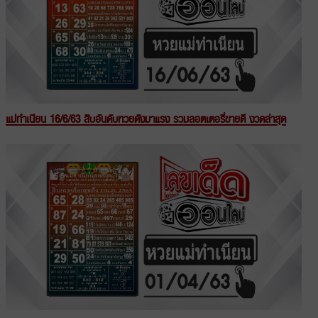
แม่ทำเนียน 16/6/63 สิบอันดับหวยดังมาแรง รวมลอตเตอรี่ขายดี งวดล่าสุด