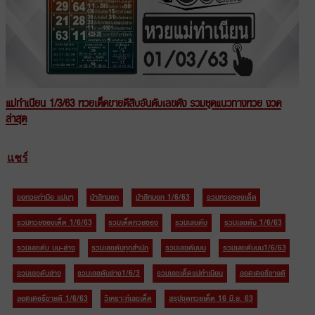
แม่ทำเนียน 1/3/63 หวยเด็ดขายดีสิบอันดับเลขดัง รวมชุดแนวทางหวย งวด
ล่าสุด
แชร์
ขอหวยทำมือ แม่นๆ
ม้าสีหมอก
ม้าสีหมอก 1/6/63
รวมหวยซองเด็ด
รวมหวยซองเด็ด 1/6/63
รวมเด็ดหวยซอง
รวมเลขดับ
รวมเลขดับ 1/6/63
รวมเลขดับ บน-ล่าง
รวมเลขดับทุกสำนัก
รวมเลขดับบน
รวมเลขดับบน1/6/63
รวมเลขดับล่าง
รวมเลขดับล่าง1/6/3
รวมเลขเด็ดแม่ทำเนียน
ลอตเตอรี่ขายดี
ลอตเตอรี่ขายดี 1/6/63
วิเคราะห์เลขเด็ด
สรุปชุดหวยเด็ด 16 มิ.ย. 63