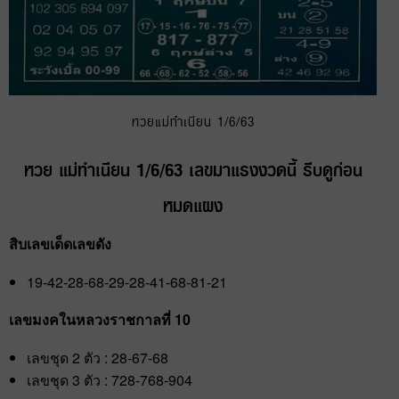
หวยแม่ทำเนียน 1/6/63
หวย แม่ทำเนียน 1/6/63 เลขมาแรงงวดนี้ รีบดูก่อน
หมดแผง
สิบเลขเด็ดเลขดัง
19-42-28-68-29-28-41-68-81-21
เลขมงคในหลวงราชกาลที่ 10
เลขชุด 2 ตัว : 28-67-68
เลขชุด 3 ตัว : 728-768-904