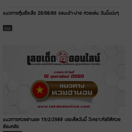
แนวทางหุ้นฮั่งเส็ง 20/06/65 รอบเช้า-บ่าย หวยเด่น วันนี้แม่นๆ
หวย
แนวทางหวยฮานอย 15/2/2569 เลขเด็ดวันนี้ วิเคราะห์สถิติหวย
ย้อนหลัง