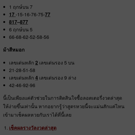
1 ฤกษ์บน 7
17
-15-16-76-75-
77
817
–
877
6 ฤกษ์บน 5
66-68-62-52-58-56
ม้าสีหมอก
เลขเด่นหลัก
2
เลขเด่นรอง 5 บน
21-28-51-58
เลขเด่นหลัก
4
เลขเด่นรอง 9 ล่าง
42-46-92-96
นี้เป็นเพียงแค่ตัวช่วยในการติดสินใจซื้อลอตเตอรี่งวดล่าสุด
ให้ง่ายขึ้นเท่านั้น หากอยากรู้ว่าสูตรหวยนี้จะแม่นสักแค่ไหน
เข้ามาเช็คผลหวยกับเราได้ที่นี้เลย
เช็คผลรางวัลงวดล่าสุด