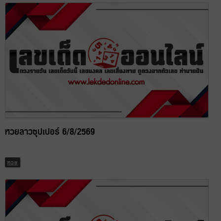
หวยลาวซุปเปอร์ 6/8/2569
หวย