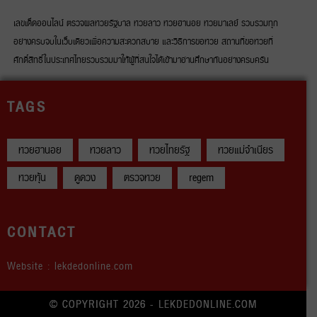
เลขเด็ดออนไลน์ ตรวจผลหวยรัฐบาล หวยลาว หวยฮานอย หวยมาเลย์ รวบรวมทุก
อย่างครบจบในเว็บเดียวเพื่อความสะดวกสบาย และวิธีการขอหวย สถานที่ขอหวยที่
ศักดิ์สิทธิ์ในประเทศไทยรวบรวมมาให้ผู้ที่สนใจได้เข้ามาอ่านศึกษากันอย่างครบครัน
TAGS
หวยฮานอย
หวยลาว
หวยไทยรัฐ
หวยแม่จำเนียร
หวยหุ้น
ดูดวง
ตรวจหวย
regem
CONTACT
Website : lekdedonline.com
© COPYRIGHT 2026 - LEKDEDONLINE.COM