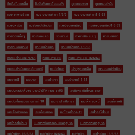
สิบอันดับเลขเด็ด
สิบอันดับเลขเด็ดเลขดัง
สูตรหวยซอง
สูตรหวยทำมือ
หวย อาจารย์ กก
หวย อาจารย์ กก 1/6/3
หวย อาจารย์ กก1-6-63
หวยชุดแม่น
หวยซองม้าสีหมอก
หวยซองยอดนิยม
หวยซองยอดนิยม1-6-63
หวยซองเด็ดๆ
หวยซองแดง
หวยทำมือ
หวยทำมือ แม่นๆ
หวยปกเขียว
หวยวันเกิดนายก
หวยแม่จำเนียร
หวยแม่จำเนียร 1/6/63
หวยแม่จำเนียร1/6/63
หวยแม่ทำเนียน
หวยแม่ทำเนียน 16/6/63
หวยแม่ทำเนียนเลขเด็ดงวดนี้
หวยโคโรนา
เข้าคู่ชุดเลขเด็ด
เจาะเลขแม่ทำเนียน
เลขขายดี
เลขนายก
เลขนำลาภ
เลขนำลาภ1-6-63
เลขมงคลสมเด็จพระนางเจ้าสิทิตาฯพระราชินี
เลขมงคลสมเด็จพระเทพฯ
เลขมงคในหลวงราชกาลที่ 10
เลขเจ้าฟ้าทีปังกรฯ
เลขเด็ด งวดนี้
เลขเด็ดลุงตู่
เลขเด็ดสำนักดัง
เลขเด็ดเลขดัง
เลขไวรัสโควิด-19
เลขไวรัสโคโรนา
เลขไวรัสโคโรน่า
แนวทางซื้อสลากกินแบ่งรัฐบาล
แนวทางหวยรัฐบาล
แม่จำเนียร 16/6/63
แม่จำเนียร16/6/63
แม่ทำเนียน
แม่ทำเนียน 16/6/63