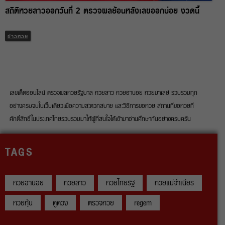
สถิติหวยลาวออกวันที่ 2 ตรวจผลย้อนหลังเลขออกบ่อย งวดนี้
ข่าวหวย
เลขเด็ดออนไลน์ ตรวจผลหวยรัฐบาล หวยลาว หวยฮานอย หวยมาเลย์ รวบรวมทุก
อย่างครบจบในเว็บเดียวเพื่อความสะดวกสบาย และวิธีการขอหวย สถานที่ขอหวยที่
ศักดิ์สิทธิ์ในประเทศไทยรวบรวมมาให้ผู้ที่สนใจได้เข้ามาอ่านศึกษากันอย่างครบครัน
TAGS
หวยฮานอย
หวยลาว
หวยไทยรัฐ
หวยแม่จำเนียร
หวยหุ้น
ดูดวง
ตรวจหวย
regem