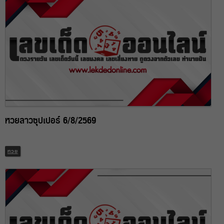
หวยลาวซุปเปอร์ 6/8/2569
หวย