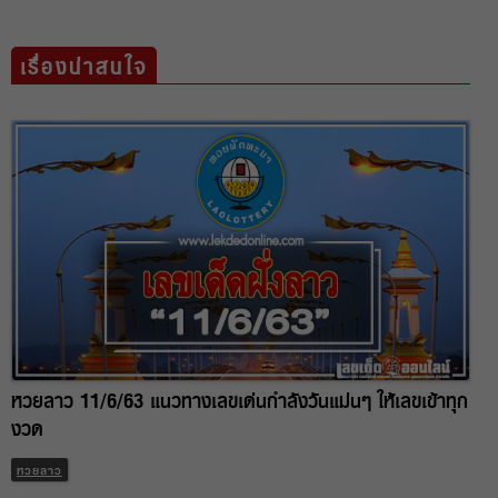
เรื่องน่าสนใจ
หวยลาว 11/6/63 แนวทางเลขเด่นกำลังวันแม่นๆ ให้เลขเข้าทุก
งวด
หวยลาว