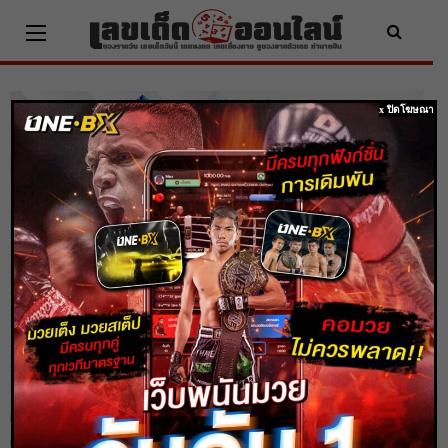
Skip
to
content
x ปิดโฆษณา
เลขลับเฉพาะกองสลาก 1/6/63 หวยเด็ดเลข
ท้าย 2ตัว บน/ล่าง ก่อนหวยออก
Home
เลขเด็ดหวยดัง
เลขลับเฉพาะกองสลาก 1/6/63 หวยเด็ดเลขท้าย 2ตัว บน/ล่าง ก่อนหวย
ออก