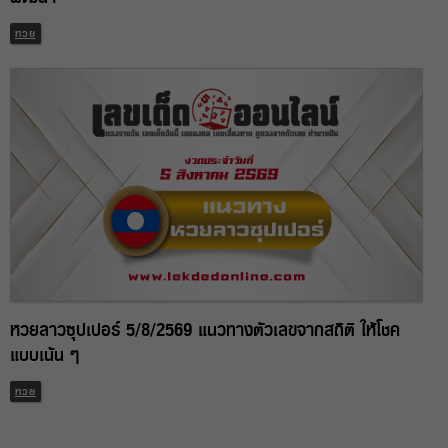
หวย
หวยลาวซุปเปอร์ 5/8/2569 แนวทางตัวเลขจากสถิติ ให้โชค
แบบเน้น ๆ
หวย