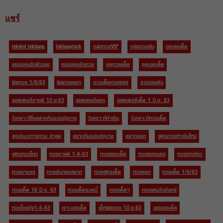
แชร์
lekded lekdung
lekhuaylock
กลุ่มหวยVIP
กลุ่มหวยลับ
ขอเลขเด็ด
ชมรมคนรักตัวเลข
ชมรมคนรักหวย
ชุดหวยเด็ด
ชุดเลขเด็ด
ผลหวย 1/6/63
ผลหวยออก
รวมเด็ดหวยซอง
รวมเลขดับ
ลอตเตอรี่ขายดี 1มิ.ย.63
ลอตเตอรี่ออก
ลอตเตอรี่เด็ด 1 มิ.ย. 63
วิเคราะห์ซื้อสลากกินแบ่งรัฐบาล
วิเคราะห์ทำเงิน
วิเคราะห์หวยเด็ด
สรุปแนวทางหวย ล่าสุด
สลากกินแบ่งรัฐบาล
สลากออก
สูตรหวยทำเงินใหม่
สูตรหวยใหม่
หวยขายดี 1-6-63
หวยซองเด็ด
หวยซองแดง
หวยปกเขียว
หวยมาแรง
หวยลับกองสลาก
หวยสูตรเด็ด
หวยออก
หวยเด็ด 1/6/63
หวยเด็ด 16 มิ.ย. 63
หวยเด็ดงวดนี้
หวยเด็ดๆ
หวยเด่นวันจันทร์
หวยไทยรัฐ1-6-63
เจาะเลขเด็ด
เช็คผลหวย 1มิ.ย.63
เพจเลขเด็ด