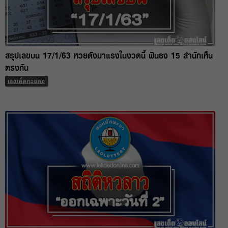
สรุปเลขบน 17/1/63 หวยดังมาแรงในงวดนี้ ฟันธง 15 สำนักเห็น
ตรงกัน
เลขเด็ดหวยดัง