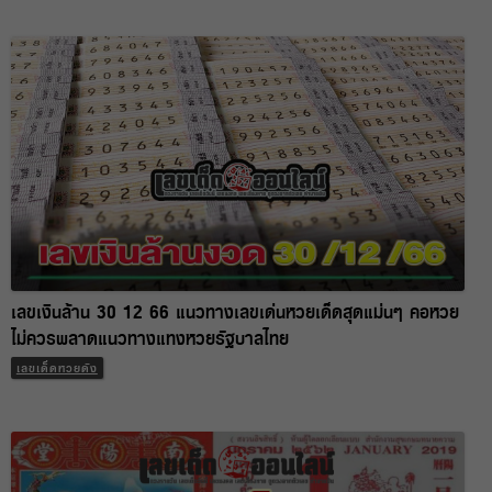
เลขเงินล้าน 30 12 66 แนวทางเลขเด่นหวยเด็ดสุดแม่นๆ คอหวย
ไม่ควรพลาดแนวทางแทงหวยรัฐบาลไทย
เลขเด็ดหวยดัง