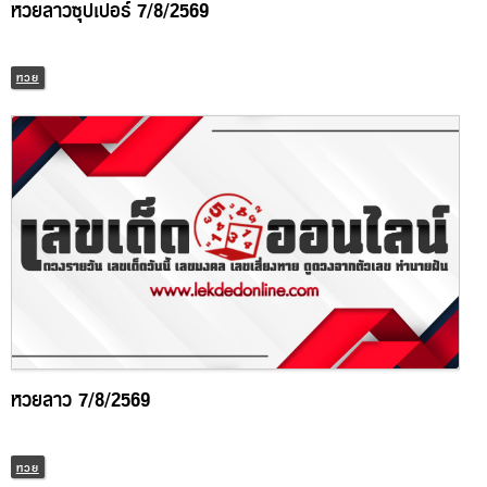
หวยลาวซุปเปอร์ 7/8/2569
หวย
หวยลาว 7/8/2569
หวย