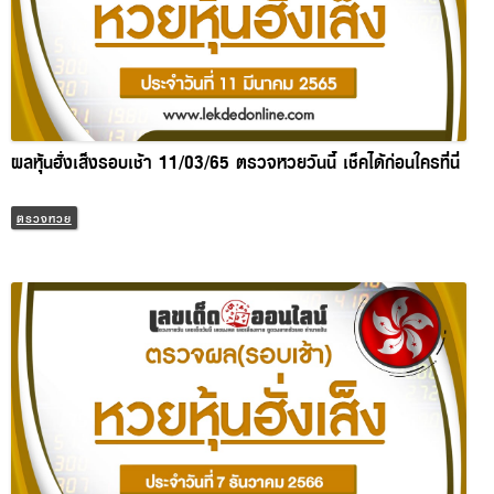
ผลหุ้นฮั่งเส็งรอบเช้า 11/03/65 ตรวจหวยวันนี้ เช็คได้ก่อนใครที่นี่
ตรวจหวย