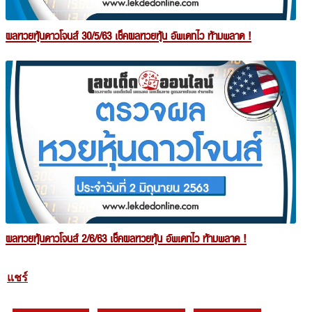
ผลหวยหุ้นดาวโจนส์ 30/5/63 เช็คผลหวยหุ้น อัพเดทไว ห้ามพลาด !
ผลหวยหุ้นดาวโจนส์ 2/6/63 เช็คผลหวยหุ้น อัพเดทไว ห้ามพลาด !
แชร์