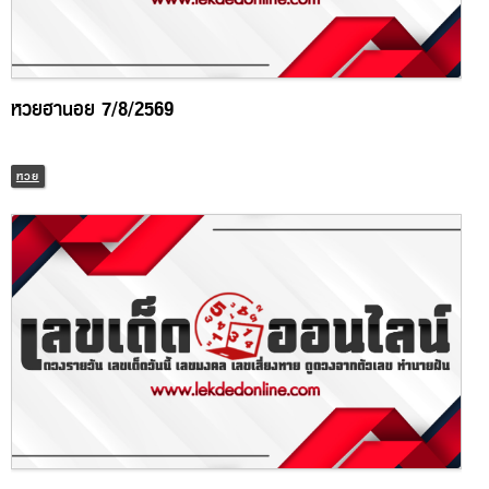
หวยฮานอย 7/8/2569
หวย