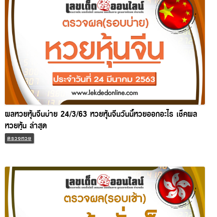
ผลหวยหุ้นจีนบ่าย 24/3/63 หวยหุ้นจีนวันนี้หวยออกอะไร เช็คผล
หวยหุ้น ล่าสุด
ตรวจหวย