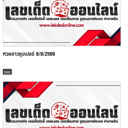
หวยลาวซุปเปอร์ 8/8/2569
หวย