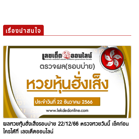
เรื่องน่าสนใจ
ผลหวยหุ้นฮั่งเส็งรอบบ่าย 22/12/66 ตรวจหวยวันนี้ เช็คก่อน
ใครได้ที่ เลขเด็ดออนไลน์