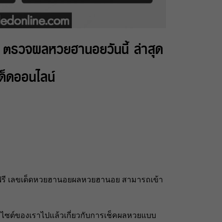
ตรวจผลหวยฮานอยวันนี้ ล่าสุด
ด็ดออนไลน์
ฟรี เลขเด็ดหวยฮานอยผลหวยฮานอย สามารถเข้า
ไซต์ของเราไปแล้วเกี่ยวกับการเช็คผลหวยแบบ