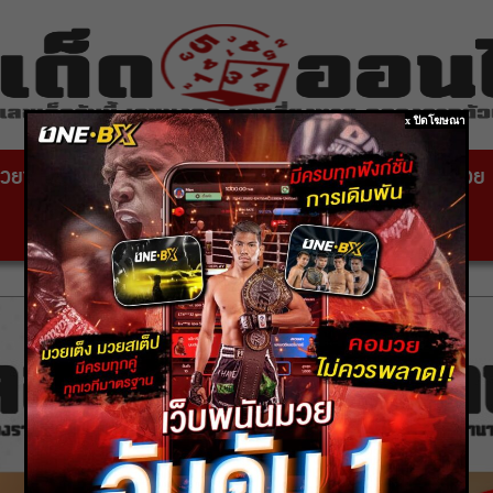
x ปิดโฆษณา
วยซอง
หวยไทยรัฐ
เลขเด็ดหวยดัง
สถานที่ขอหวย
หวยหุ้นสด