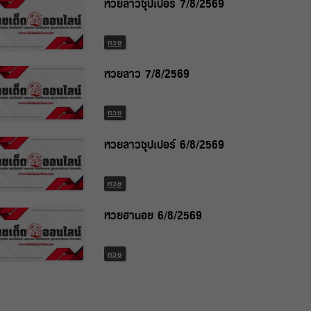
หวยลาวซุปเปอร์ 7/8/2569
หวย
หวยลาว 7/8/2569
หวย
หวยลาวซุปเปอร์ 6/8/2569
หวย
หวยฮานอย 6/8/2569
หวย