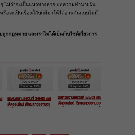
งๆ ไม่ว่าจะเป็นแนวทางหวย บทความทำนายฝัน
อจะเป็นเรื่องลี้ลับก็มีมาให้ได้อ่านกันแบบไม่มี
แบบถูกกฏหมาย และเราไม่ได้เป็นเว็บไซต์เกี่ยวการ
ผลหวยฮานอยวันที่ 5/5/63 เลข
ลข
ผลหวยฮานอยวันที่ 3/5/63 เลข
เด็ดออนไลน์ เช็คผลหวยฮานอย
ย
เด็ดออนไลน์ เช็คผลหวยฮานอย
วันนี้ ตรวจผล หวยฮานอยวันนี้
วันนี้ ตรวจผล หวยฮานอยวันนี้
สูตรหวย ผลหวย หวย
ม
สูตรหวย ผลหวย หวยเวียดนาม
เวียดนาม