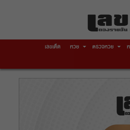
Skip
to
content
เลขเด็ด
หวย
ตรวจหวย
ห