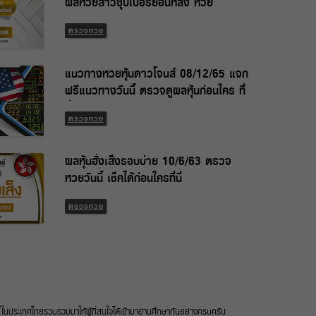
ผลหวยลาวซุปเปอร์ย้อนหลัง หวย
laosuper
ตรวจหวย
แนวทางหวยหุ้นดาวโจนส์ 08/12/65 แจก
ฟรีแนวทางวันนี้ ตรวจดูผลหุ้นก่อนใคร ที่
นี่
ตรวจหวย
ผลหุ้นฮั่งเส็งรอบบ่าย 10/6/63 ตรวจ
หวยวันนี้ เช็คได้ก่อนใครที่นี่
ตรวจหวย
ประเทศไทยรวบรวมมาให้ผู้ที่สนใจได้เข้ามาอ่านศึกษากันอย่างครบครัน