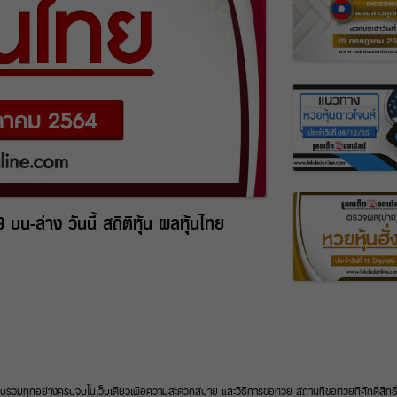
น-ล่าง วันนี้ สถิติหุ้น ผลหุ้นไทย
ุกอย่างครบจบในเว็บเดียวเพื่อความสะดวกสบาย และวิธีการขอหวย สถานที่ขอหวยที่ศักดิ์สิทธิ์ใน