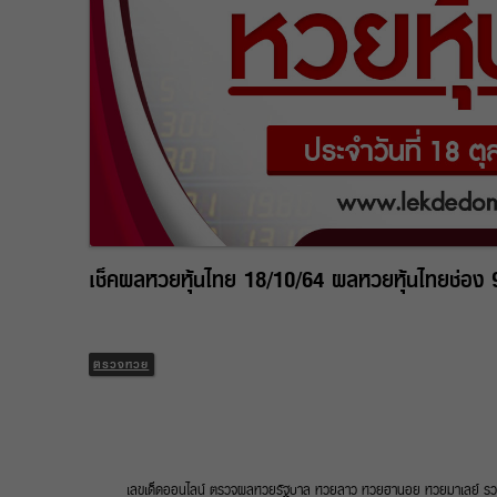
เช็คผลหวยหุ้นไทย 18/10/64 ผลหวยหุ้นไทยช่อง 9 บ
ตรวจหวย
เลขเด็ดออนไลน์ ตรวจผลหวยรัฐบาล หวยลาว หวยฮานอย หวยมาเลย์ รวบรวมท