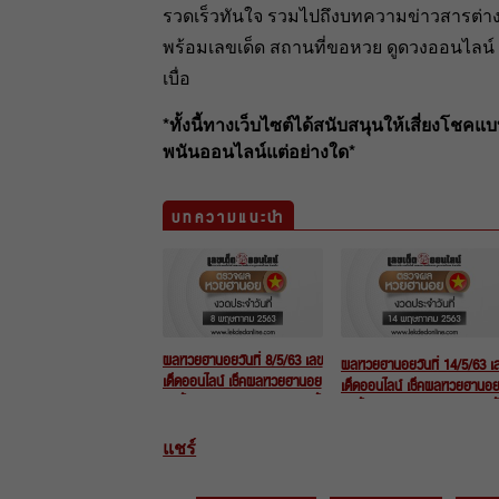
รวดเร็วทันใจ รวมไปถึงบทความข่าวสารต่า
พร้อมเลขเด็ด สถานที่ขอหวย ดูดวงออนไลน์ หรื
เบื่อ
*ทั้งนี้ทางเว็บไซต์ได้สนับสนุนให้เสี่ยงโชค
พนันออนไลน์แต่อย่างใด*
บทความแนะนำ
ผลหวยฮานอยวันที่ 8/5/63 เลข
ผลหวยฮานอยวันที่ 14/5/63 เ
เด็ดออนไลน์ เช็คผลหวยฮานอย
เด็ดออนไลน์ เช็คผลหวยฮานอ
วันนี้ ตรวจผล หวยฮานอยวันนี้
วันนี้ ตรวจผล หวยฮานอยวันนี้
สูตรหวย ผลหวย หวย
สูตรหวย ผลหวย หวยเวียดนา
เวียดนาม
แชร์