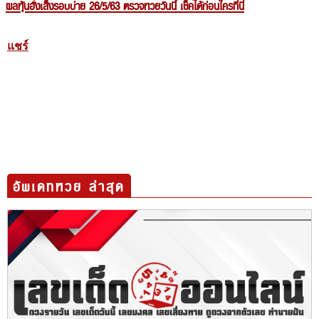
ผลหุ้นฮั่งเส็งรอบบ่าย 26/5/63 ตรวจหวยวันนี้ เช็คได้ก่อนใครที่นี่
แชร์
อัพเดทหวย ล่าสุด