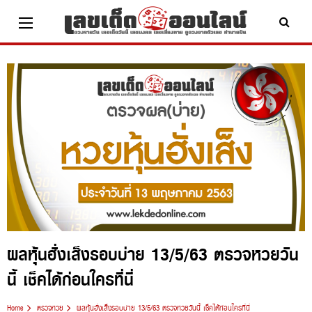
Skip
to
content
ผลหุ้นฮั่งเส็งรอบบ่าย 13/5/63 ตรวจหวยวัน
นี้ เช็คได้ก่อนใครที่นี่
Home
ตรวจหวย
ผลหุ้นฮั่งเส็งรอบบ่าย 13/5/63 ตรวจหวยวันนี้ เช็คได้ก่อนใครที่นี่