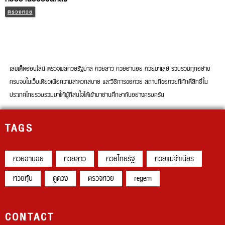
ตรวจหวย
เลขเด็ดออนไลน์ ตรวจผลหวยรัฐบาล หวยลาว หวยฮานอย หวยมาเลย์ รวบรวมทุกอย่าง
ครบจบในเว็บเดียวเพื่อความสะดวกสบาย และวิธีการขอหวย สถานที่ขอหวยที่ศักดิ์สิทธิ์ใน
ประเทศไทยรวบรวมมาให้ผู้ที่สนใจได้เข้ามาอ่านศึกษากันอย่างครบครัน
TAGS
หวยฮานอย
หวยลาว
หวยไทยรัฐ
หวยแม่จำเนียร
หวยหุ้น
ดูดวง
ตรวจหวย
regem
CONTACT