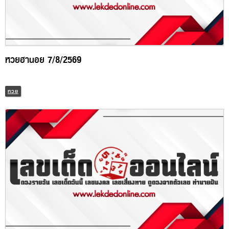
หวยฮานอย 7/8/2569
หวย