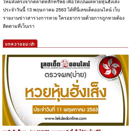
ใหม่ส่งตรงจากตลาดหลักทรัพย์ เพื่อให้เป็นผลหวยหุ้นฮั่งเส็ง
ประจำวันนี้ 13 พฤษภาคม 2563 ได้ที่นี่เลขเด็ดออนไลน์ เว็บ
รายงานข่าวสารวงการหวย ใครอยากรวยด้วยการถูกหวยต้อง
ติดตามที่เว็บเรา
บทความแนะนำ