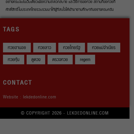
อย่างครบจบในเว็บเดียวเพื่อความสะดวกสบาย และวิธีการขอหวย สถานที่ขอหวยที่
ศักดิ์สิทธิ์ในประเทศไทยรวบรวมมาให้ผู้ที่สนใจได้เข้ามาอ่านศึกษากันอย่างครบครัน
TAGS
หวยฮานอย
หวยลาว
หวยไทยรัฐ
หวยแม่จำเนียร
หวยหุ้น
ดูดวง
ตรวจหวย
regem
CONTACT
Website : lekdedonline.com
© COPYRIGHT 2026 - LEKDEDONLINE.COM