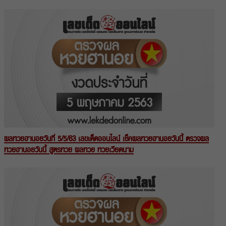
ผลหวยฮานอยวันที่ 5/5/63 เลขเด็ดออนไลน์ เช็คผลหวยฮานอยวันนี้ ตรวจผล
หวยฮานอยวันนี้ สูตรหวย ผลหวย หวยเวียดนาม