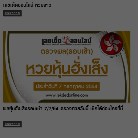
เลขเด็ดออนไลน์ หวยลาว
ตรวจหวย
ผลหุ้นฮั่งเส็งรอบเช้า 7/7/64 ตรวจหวยวันนี้ เช็คได้ก่อนใครที่นี่
ตรวจหวย