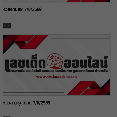
หวยฮานอย 7/8/2569
หวย
หวยลาวซุปเปอร์ 7/8/2569