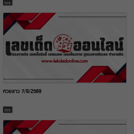
หวย
หวยลาว 7/8/2569
หวย