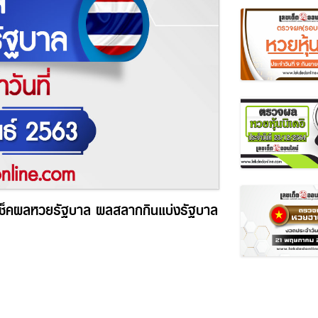
ช็คผลหวยรัฐบาล ผลสลากกินแบ่งรัฐบาล