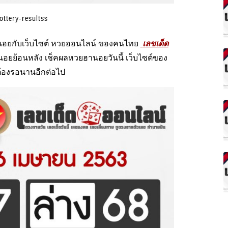
ttery-resultss
ยกับเว็บไซต์ หวยออนไลน์ ของคนไทย
เลขเด็ด
้อนหลัง เช็คผลหวยฮานอยวันนี้ เว็บไซต์ของ
้องรอนานอีกต่อไป