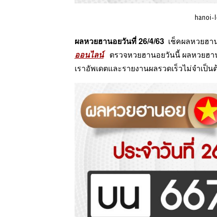
hanoi-lo
ผลหวยฮานอยวันที่ 26/4/63
เช็คผลหวยฮานอ
ออนไลน์
ตรวจหวยฮานอยวันนี้ ผลหวยฮานอยย
เราอัพเดตและรายงานผลรวดเร็วไม่จำเป็นต