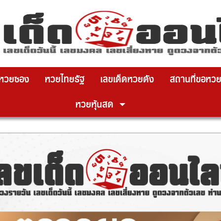
x ปิดโฆษณา
วยซอง
หวยไทยรัฐ
เลขเด็ดหวยดัง
สถานที่ขอหวย
หวยหุ้นสด