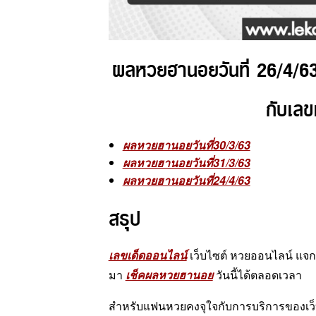
ผลหวยฮานอยวันที่ 26/4/63
กับเลขเ
ผลหวยฮานอยวันที่30/3/63
ผลหวยฮานอยวันที่31/3/63
ผลหวยฮานอยวันที่24/4/63
สรุป
เลขเด็ดออนไลน์
เว็บไซต์ หวยออนไลน์ แจก
มา
เช็คผลหวยฮานอย
วันนี้ได้ตลอดเวลา
สำหรับแฟนหวยคงจุใจกับการบริการของเว็บ