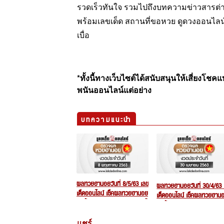
รวดเร็วทันใจ รวมไปถึงบทความข่าวสารต่า
พร้อมเลขเด็ด สถานที่ขอหวย ดูดวงออนไลน์ หรื
เบื่อ
*ทั้งนี้ทางเว็บไซต์ได้สนับสนุนให้เสี่ยงโชค
พนันออนไลน์แต่อย่าง
บทความแนะนำ
ผลหวยฮานอยวันที่ 8/5/63 เลข
ผลหวยฮานอยวันที่ 30/4/63 เ
เด็ดออนไลน์ เช็คผลหวยฮานอย
เด็ดออนไลน์ เช็คผลหวยฮานอ
วันนี้ ตรวจผล หวยฮานอยวันนี้
วันนี้ ตรวจผล หวยฮานอยวันนี้
สูตรหวย ผลหวย หวย
สูตรหวย ผลหวย หวยเวียดนา
เวียดนาม
แชร์