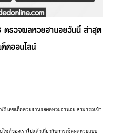
ตรวจผลหวยฮานอยวันนี้ ล่าสุด
ด็ดออนไลน์
ฟรี เลขเด็ดหวยฮานอยผลหวยฮานอย สามารถเข้า
ไซต์ของเราไปแล้วเกี่ยวกับการเช็คผลหวยแบบ