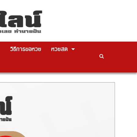
วิธีการขอหวย
หวยสด