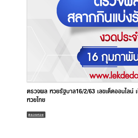
ตรวจผล หวยรัฐบาล16/2/63 เลขเด็ดออนไลน์ เ
หวยไทย
ตรวจหวย