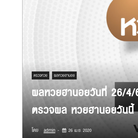
ตรวจหวย
ผลหวยฮานอย
ผลหวยฮานอยวันที่ 26/4/6
ตรวจผล หวยฮานอยวันนี้
โดย
admin
-
26 เม.ย. 2020