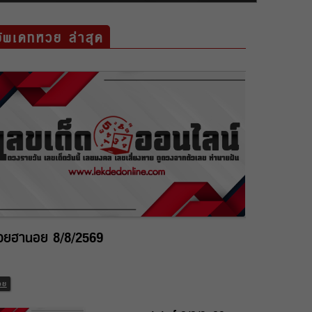
อัพเดทหวย ล่าสุด
วยฮานอย 8/8/2569
วย