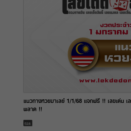
แนวทางหวยมาเลย์ 1/1/68 แจกฟรี !! เลขเด่น เล
พลาด !!
หวย