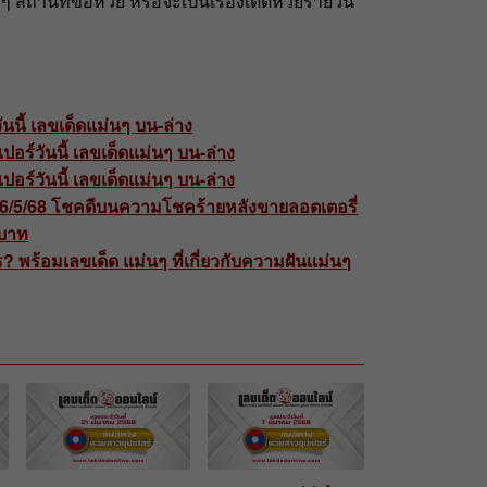
 สถานที่ขอหวย หรือจะเป็นเรื่องเด็ดหวยรายวัน
ี้ เลขเด็ดแม่นๆ บน-ล่าง
อร์วันนี้ เลขเด็ดแม่นๆ บน-ล่าง
อร์วันนี้ เลขเด็ดแม่นๆ บน-ล่าง
 16/5/68 โชคดีบนความโชคร้ายหลังขายลอตเตอรี่
นบาท
 พร้อมเลขเด็ด แม่นๆ ที่เกี่ยวกับความฝันเเม่นๆ