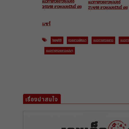
แนวทางหวยลาวซุปเปอร์
แนวทางหวยลาวซุปเปอร์
3/03/68 ลาวซุปเปอร์วันนี้ เลข
21/4/68 ลาวซุปเปอร์วันนี้ เลข
เด็ดแม่นๆ บน-ล่าง
เด็ดแม่นๆ บน-ล่าง
แชร์
heng99
หวยลาวพัฒนา
แนวทางหวยลาว
แนวทา
แนวทางหวยลาวแม่นๆ
เรื่องน่าสนใจ