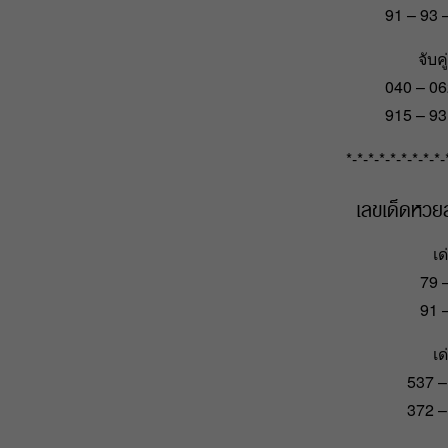
91 – 93 
จับคู
040 – 06
915 – 93
*-*-*-*-*-*-*-*-*-
เลขเด็ดหวย
เด
79 
91 
เด
537 –
372 –