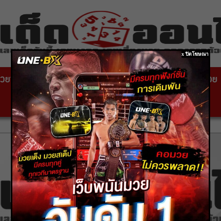
x ปิดโฆษณา
วยซอง
หวยไทยรัฐ
เลขเด็ดหวยดัง
สถานที่ขอหวย
หวยหุ้นสด