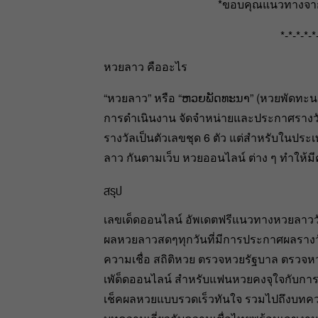
*ขอบคุณแนวทางจาก 
*-*-*-*-*
หวยลาว คืออะไร
“หวยลาว” หรือ “ຫວຍພັດທະນາ” (หวยพัดทะนา)
การดำเนินงาน จัดจำหน่ายและประกาศรางว
รางวัลเป็นตัวเลขชุด 6 ตัว แต่สำหรับในป
ลาว กันตามเว็บ หวยออนไลน์ ต่าง ๆ ทำให้
สรุป
เลขเด็ดออนไลน์ อัพเดตฟรีแนวทางหวยลาววัน
ผลหวยลาวสดๆทุกวันที่มีการประกาศผลราง
ความเชื่อ สถิติหวย ตรวจหวยรัฐบาล ตรวจห
เพัด็ดออนไลน์ สำหรับแฟนหวยคงจุใจกับการ
เช็คผลหวยแบบรวดเร็วทันใจ รวมไปถึงบทคว