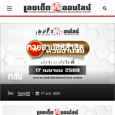
Skip
ตรวจหวย
ผลหวยฮานอย
to
ผลหวยวันนี้ ผลหวย
content
ฮานอย 17/4/68
x ปิดโฆษณา
ตรวจหวยฮานอย
ล่าสุด ผลหวยฮานอย
ย้อนหลัง
โดย
heng99
-
17 เม.ย. 2025