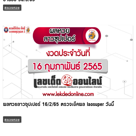
ผลหวยลาวซุปเปอร์ 16/2/65 ตรวจเช็คผล laosuper วันนี้
ตรวจหวย