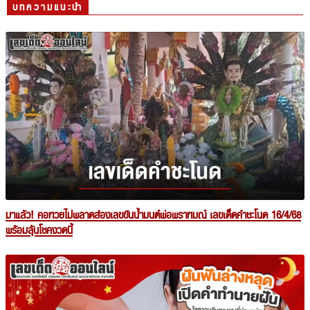
บทความแนะนำ
มาแล้ว! คอหวยไม่พลาดส่องเลขขันน้ำมนต์พ่อพราหมณ์ เลขเด็ดคำชะโนด
16/4/68 พร้อมลุ้นโชคงวดนี้