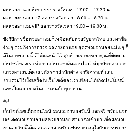
ผลหวยฮานอยพิเศษ ออกรางวัลเวลา 17.00 – 17.30 น.
ผลหวยฮานอยปกติ ออกรางวัลเวลา 18.00 – 18.30 น.
ผลหวยฮานอยVIP ออกรางวัลเวลา 19.00 – 19.30 น.
ซึ่งวิธีการซื้อหวยฮานอยก็เหมือนกับหวยรัฐบาลไทย และหา
ซื้อง่ายๆ รวมถึงการตรวจ ผลหวยฮานอย สูตรหวยฮานอย
แม่น ๆ ก็มีในบทความนี้ ที่ได้แนะนำไว้ สุดท้ายเราขอ
ขอบคุณที่ติดตามเว็บไซต์ของเรา ทีมงานเว็บ เลขเด็ด
ออนไลน์ มีมุ่งมั่นที่จะเสาะแสวงหาเลขเด็ด เลขดัง จากสำนัก
ต่าง มาวิเคราะห์ และรวบรวมไว้เบ็ดเสร็จในเว็บไซต์ของเรา
เพื่อจะได้เกิดประโยชน์และเป็นแนวทางในการเล่นกับทุกๆ
ท่าน
สรุป
เว็บไซต์เลขเด็ดออนไลน์ ผลหวยฮานอยวันนี้ แจกฟรี พร้อม
เเจกเลขเด็ดหวยฮานอย ผลหวยฮานอย สามารถเข้ามา เช็ค