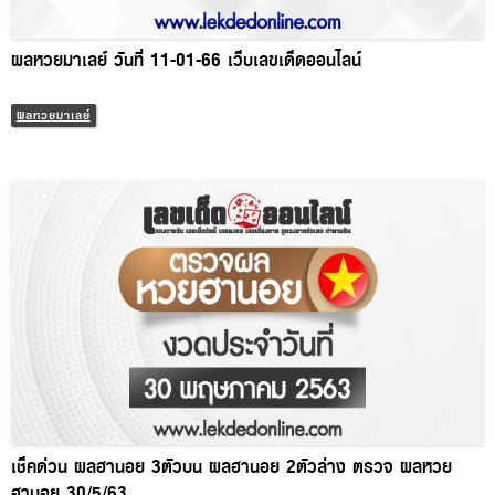
ผลหวยมาเลย์ วันที่ 11-01-66 เว็บเลขเด็ดออนไลน์
ผลหวยมาเลย์
เช็คด่วน ผลฮานอย 3ตัวบน ผลฮานอย 2ตัวล่าง ตรวจ ผลหวย
ฮานอย 30/5/63
ตรวจหวย