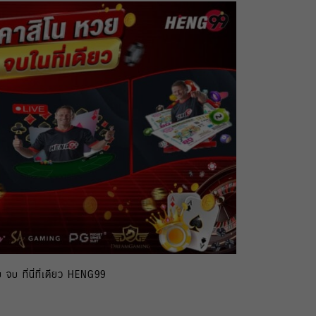
จบ ที่นี่ที่เดียว HENG99