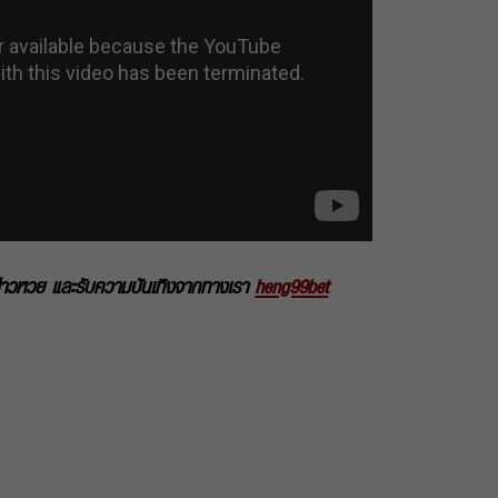
ข่าวหวย
และรับความบันเทิงจากทางเรา
heng99bet