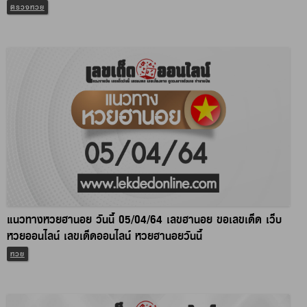
ตรวจหวย
แนวทางหวยฮานอย วันนี้ 05/04/64 เลขฮานอย ขอเลขเด็ด เว็บ
หวยออนไลน์ เลขเด็ดออนไลน์ หวยฮานอยวันนี้
หวย