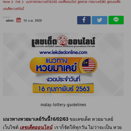
Home
หวย
แนวทางหวยมาเลย์16/2/63 เลขเด็ดออนไลน์ สูตรหวย หวยมาเลย์3ตัว สูตรเลขเด็ด
เลขเด็ดมาเลย์วันนี้
admin
15 ก.พ. 2020
malay-lottery-guidelines
แนวทางหวยมาเลย์วันนี้16/02/63
ขอเลขเด็ด หวยมาเลย์
เว็บไซต์
เลขเด็ดออนไลน์
เราก็จัดให้ทุกวัน ไม่ว่าจะเป็น หวย