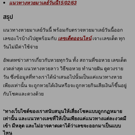
แนวทางหวยมาเลย์วันนี้15/02/63
สรุป
แนวทางหวยมาเลย์วันนี้ พร้อมกับตรวจหวยมาเลย์วันนี้ออก
เลขอะไรบ้างไปดูพร้อมกับ
เลขเด็ดออนไลน์
เจาะเลขเด็ด ทุก
วันไม่มีค่าใช้จ่าย
อัพเดทข่าวสารเกี่ยวกับหวยทุกวัน ทั้ง สถานที่ขอหวย เลขเด็ด
งวดล่าสุด แนวทางหวยลาว วิธีขอหวย ทำนายฝัน ดูดวงราย
วัน ซึ่งข้อมูลที่ทางเราได้นำเสนอไปนั้นเป็นแค่แนวทางหวย
เพียงเท่านั้น จะถูกหวยได้เงินหรือจะถูกหวยกินเสียเงินก็ขึ้นอยู่
กับโชคและดวงด้วย
*ทางเว็บไซต์ของเราสนับสนุนให้เสี่ยงโชคแบบถูกกฏหมาย
เท่านั้น และแนวทางเลขที่ให้เป็นเพียงแค่แนวทางแต่ละงวดมี
เข้า มีหลุด และไม่อาจคาดเดาได้ว่าเลขจะออกมาเป็นแบบ
ไหน