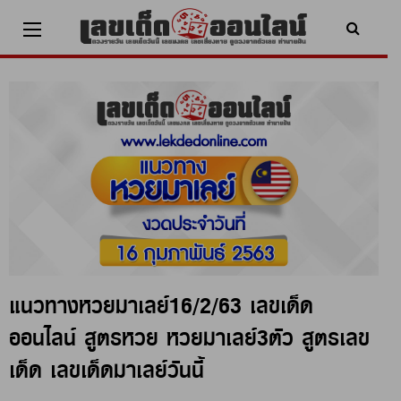
Skip
to
content
x ปิดโฆษณา
แนวทางหวยมาเลย์16/2/63 เลขเด็ด
ออนไลน์ สูตรหวย หวยมาเลย์3ตัว สูตรเลข
เด็ด เลขเด็ดมาเลย์วันนี้