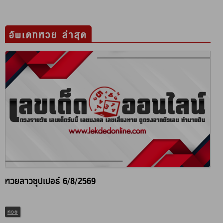
อัพเดทหวย ล่าสุด
หวยลาวซุปเปอร์ 6/8/2569
หวย