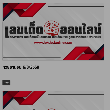
หวยฮานอย 6/8/2569
หวย