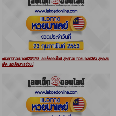
แนวทางหวยมาเลย์23/2/63 เลขเด็ดออนไลน์ สูตรหวย หวยมาเลย์3ตัว สูตรเลข
เด็ด เลขเด็ดมาเลย์วันนี้