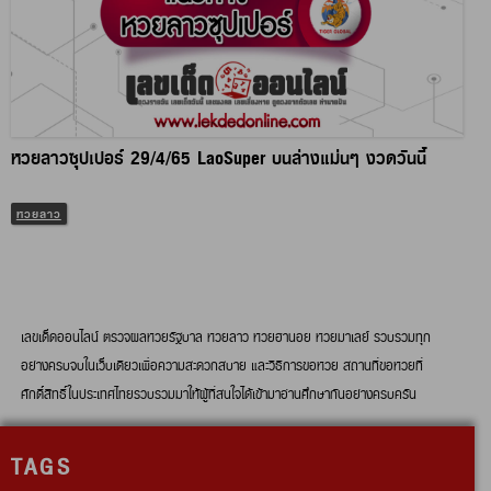
หวยลาวซุปเปอร์ 29/4/65 LaoSuper บนล่างแม่นๆ งวดวันนี้
หวยลาว
เลขเด็ดออนไลน์ ตรวจผลหวยรัฐบาล หวยลาว หวยฮานอย หวยมาเลย์ รวบรวมทุก
อย่างครบจบในเว็บเดียวเพื่อความสะดวกสบาย และวิธีการขอหวย สถานที่ขอหวยที่
ศักดิ์สิทธิ์ในประเทศไทยรวบรวมมาให้ผู้ที่สนใจได้เข้ามาอ่านศึกษากันอย่างครบครัน
TAGS