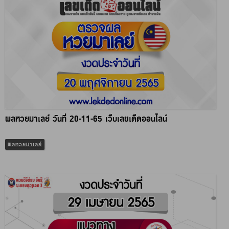
ผลหวยมาเลย์ วันที่ 20-11-65 เว็บเลขเด็ดออนไลน์
ผลหวยมาเลย์