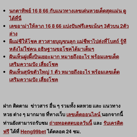
นกตาทิพย์ 16 8 66 กับแนวทางเลขเด่นหวยเด็ดสุดแม่น ดู
ได้ที่นี่
เลขอาม่าให้ลาภ 16 8 66 แบ่งปันฟรีเลขเน้นๆ 3ตัวบน 2ตัว
ล่าง
ผีแม่ชีให้โชค สาวสายบุญขนลุก แม่ชีพาไปส่งที่โบสถ์ รู้ที
หลังไม่ใช่คน อธิษฐานขอโชคได้มาเต็มๆ
ฝันเห็นฝูงผึ้งบินเยอะมาก หมายถึงอะไร พร้อมเลขเด็ด
เสริมความปัง เสี่ยงโชค
ฝันเห็นสุนัขตัวใหญ่ 1 ตัว หมายถึงอะไร พร้อมเลขเด็ด
เสริมความปัง เสี่ยงโชค
ฝาก ติดตาม ข่าวสาร อื่น ๆ รวมทั้ง ผลหวย เเละ เเนวทาง
หวย ต่าง ๆ มากมาย ที่ทางเว็บ
เลขเด็ดออนไลน์
นอกจากนี้
ท่านยัง
สามารถรับชม
ถ่ายทอดสดบอลวันนี้
และ
รับเครดิต
ฟรี
ได้ที่
Heng99bet
ได้ตลอด 24 ชม.