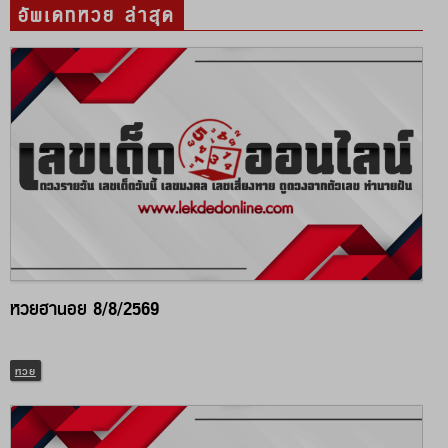
อัพเดทหวย ล่าสุด
หวยฮานอย 8/8/2569
หวย