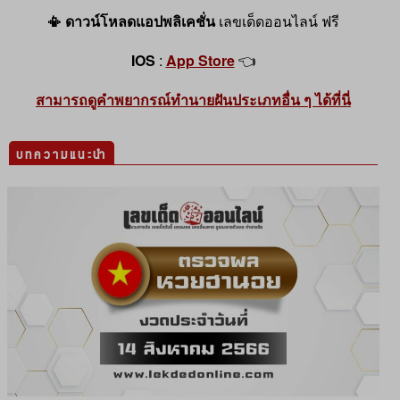
📳 ดาวน์โหลดแอปพลิเคชั่น
เลขเด็ดออนไลน์ ฟรี
IOS
:
App Store
👈
สามารถดูคำพยากรณ์ทำนายฝันประเภทอื่น ๆ ได้ที่นี่
บทความแนะนำ