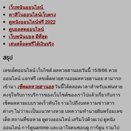
เว็บพนันออนไลน์
คาสิโนออนไลน์เว็บตรง
ดูหนังออนไลน์ฟรี 2022
ดูบอลสดออนไลน์
เว็บพนันบอล ดีที่สุด
เล่นสล็อตฟรีได้เงินจริง
สรุป
เลขเด็ดออนไลน์ เว็บไซต์ ผลหวยฮานอยวันนี้ 15/8/66 หวย
ออนไลน์ แจกฟรี เลขเด็ดหวยฮานอยผลหวยฮานอย สามารถ
เข้ามา
เช็คผลหวยฮานอย
วันนี้ได้ตลอดเวลาสำหรับแฟนหวย
คงจุใจกับการบริการของเว็บไซต์ของเราไปแล้วเกี่ยวกับการ
เช็คผลหวยแบบรวดเร็วทันใจ รวมไปถึงบทความข่าวสาร
ต่างๆ ไม่ว่าจะเป็นแนวทางหวย บทความทำนายฝันพร้อมเลข
เด็ด สถานที่ขอหวย ดูดวงออนไลน์ เสริมไปด้วยเวป ดูหนัง
ออนไลน์ การ์ตูนanime และเอาใจคนชอบดู การ์ตูน รวมไป