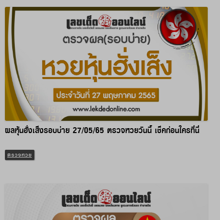
ผลหุ้นฮั่งเส็งรอบบ่าย 27/05/65 ตรวจหวยวันนี้ เช็คก่อนใครที่นี่
ตรวจหวย