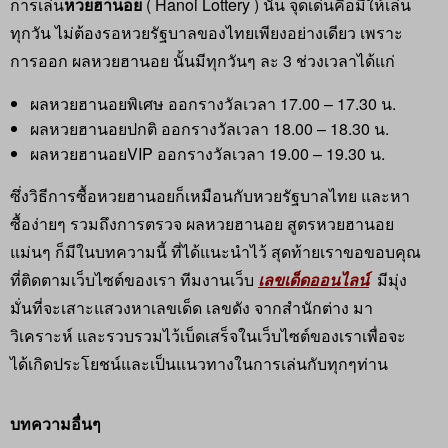
การเล่น
หวยฮานอย
( Hanoi Lottery )
นั้น จุดเด่นคือมีให้เล่น
ทุกวัน ไม่ต้องรอหวยรัฐบาลของไทยเพียงอย่างเดียว เพราะ
การออก ผลหวยฮานอย นั้นมีทุกวันๆ ละ 3 ช่วงเวลาได้แก่
ผลหวยฮานอยพิเศษ ออกรางวัลเวลา 17.00 – 17.30 น.
ผลหวยฮานอยปกติ ออกรางวัลเวลา 18.00 – 18.30 น.
ผลหวยฮานอยVIP ออกรางวัลเวลา 19.00 – 19.30 น.
ซึ่งวิธีการซื้อหวยฮานอยก็เหมือนกับหวยรัฐบาลไทย และหา
ซื้อง่ายๆ รวมถึงการตรวจ ผลหวยฮานอย สูตรหวยฮานอย
แม่นๆ ก็มีในบทความนี้ ที่ได้แนะนำไว้
สุดท้ายเราขอขอบคุณ
ที่ติดตามเว็บไซต์ของเรา ทีมงานเว็บ
เลขเด็ดออนไลน์
มีมุ่ง
มั่นที่จะเสาะแสวงหาเลขเด็ด เลขดัง จากสำนักต่าง มา
วิเคราะห์ และรวบรวมไว้เบ็ดเสร็จในเว็บไซต์ของเราเพื่อจะ
ได้เกิดประโยชน์และเป็นแนวทางในการเล่นกับทุกๆท่าน
บทความอื่นๆ