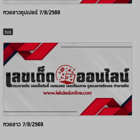
หวยลาวซุปเปอร์ 7/8/2569
หวย
หวยลาว 7/8/2569