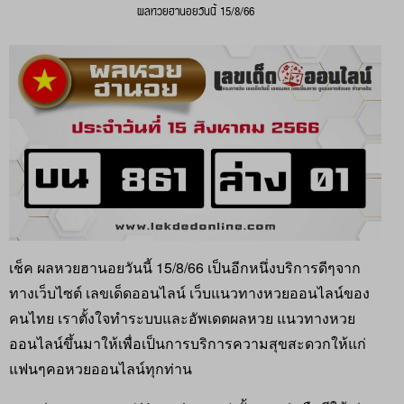
ผลหวยฮานอยวันนี้ 15/8/66
เช็ค ผลหวยฮานอยวันนี้ 15/8/66 เป็นอีกหนึ่งบริการดีๆจาก
ทางเว็บไซต์ เลขเด็ดออนไลน์ เว็บแนวทางหวยออนไลน์ของ
คนไทย เราตั้งใจทำระบบและอัพเดตผลหวย แนวทางหวย
ออนไลน์ขึ้นมาให้เพื่อเป็นการบริการความสุขสะดวกให้แก่
แฟนๆคอหวยออนไลน์ทุกท่าน