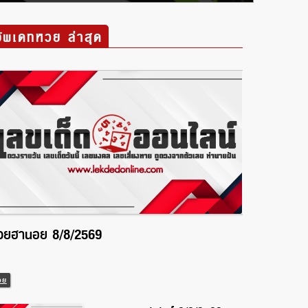
อัพเดทหวย ล่าสุด
วยฮานอย 8/8/2569
วย