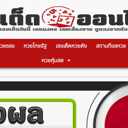
x ปิดโฆษณา
วยซอง
หวยไทยรัฐ
เลขเด็ดหวยดัง
สถานที่ขอหวย
หวยหุ้นสด