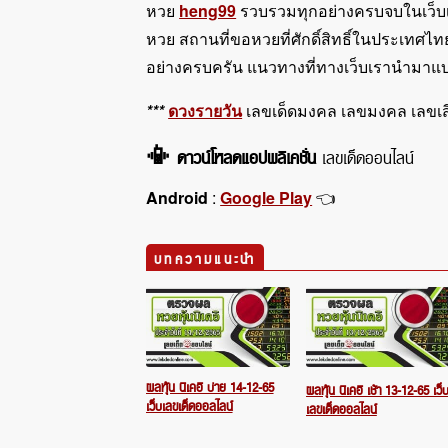
หวย
heng99
รวบรวมทุกอย่างครบจบในเว็บเ
หวย สถานที่ขอหวยที่ศักดิ์สิทธิ์ในประเทศไท
อย่างครบครัน แนวทางที่ทางเว็บเรานำมาแบ
***
ดวงรายวัน
เลขเด็ดมงคล เลขมงคล เลขเส
📳 ดาวน์โหลดแอปพลิเคชั่น
เลขเด็ดออนไลน์
Android
:
Google Play
👈
บทความแนะนำ
ผลหุ้น นิเคอิ บ่าย 14-12-65
ผลหุ้น นิเคอิ เช้า 13-12-65 เว็
เว็บเลขเด็ดออลไลน์
เลขเด็ดออลไลน์