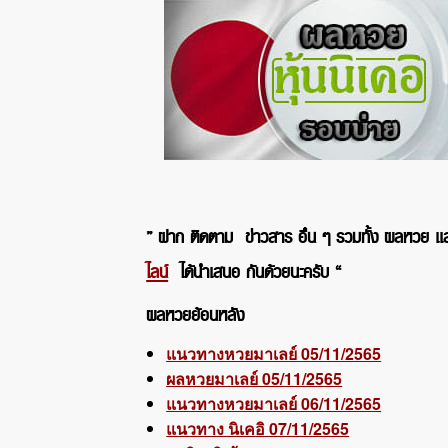
” ฝาก ติดตาม ข่าวสาร อื่น ๆ รวมทั้ง ผลหวย เเ
ไลน์
ได้นำเสนอ กันด้วยนะครับ “
ผลหวยย้อนหลัง
แนวทางหวยมาเลย์ 05/11/2565
ผลหวยมาเลย์ 05/11/2565
แนวทางหวยมาเลย์ 06/11/2565
แนวทาง นิเคอิ 07/11/2565