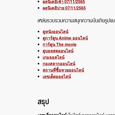
ผลนิเคอิเช้า 07/11/2565
ผลนิเคอิบ่าย 07/11/2565
เหล่งรวบรวมความสนุกความบันเทิงรูปแบ
ดูหนังออนไลน์
ดูการ์ตูน Anime ออนไลน์
การ์ตูน The movie
ดูบอลสดออนไลน์
เกมออลไลน์
กองสลากออนไลน์
สถานที่ซื้อหวยออนไลน์
เลขเด็ดออลไลน์
สรุป
เลขเด็ดออนไลน์
เว็บไซต์ หวยออนไลน์ แจก