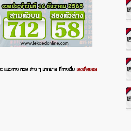
ละ เเนวทาง หวย ต่าง ๆ มากมาย ที่ทางเว็บ
เลขเด็ดออล