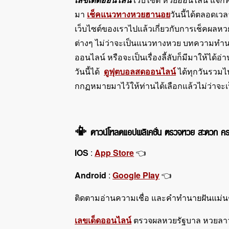
มา
เช็คแนวทางหวยฮานอย
วันนี้ได้ตลอดเ
เว็บไซต์ของเราไปแล้วเกี่ยวกับการเช็คผล
ต่างๆ ไม่ว่าจะเป็นแนวทางหวย บทความทำน
ออนไลน์ หรือจะเป็นเรื่องลี้ลับก็มีมาให้ได้
วันนี้ได้
ดูฟุตบอลสดออนไลน์
ได้ทุกวันรวมไ
กกฏหมายมาไว้ให้ท่านได้เลือกแล้วไม่ว่าจะเ
📳 ดาวน์โหลดแอปพลิเคชั่น ตรวจหวย สะดวก ครบ
IOS
:
App Store
👈
Android
:
Google Play
👈
ติดตามอ่านความเชื่อ และคำทำนายฝันแม่นๆแ
เลขเด็ดออนไลน์
ตรวจผลหวยรัฐบาล หวยลา