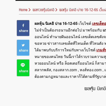
Home
ผลหวยหุ้นนิเคอิ
ผลหุ้น นิเคอิ บ่าย 16-12-65 เว็บ
ผลหุ้น นิเคอิ บ่าย 16-12-65
เว็บไซต์
เลขเด็ด
ไม่จำเป็นต้องรอนานอีกต่อไป มาพร้อมกับ
แ
share
ออนไลน์ ทำนายฝันออนไลน์ เลขเด็ดเลขดัง
ขอหวย ข่าวสารเลขเด็ดที่ไหนเด็ด ที่ไหนดั
ได้มาพบกับบริการใหม่กับทางเว็บไซต์
เกมส์
share
หมายของคนไทย วันนี้เราได้รวบรวมความสุข
หวยออนไลน์ หรือ ล็อตเตอรี่ออนไลน์ ก็สามาร
สลากพลัส, กองสลาก.com , หงส์ทอง.com , และ 
share
ต้องตามกฏหมายและราคาก็ได้ตามที่รัฐบาลได
ผลหุ้น นิเค