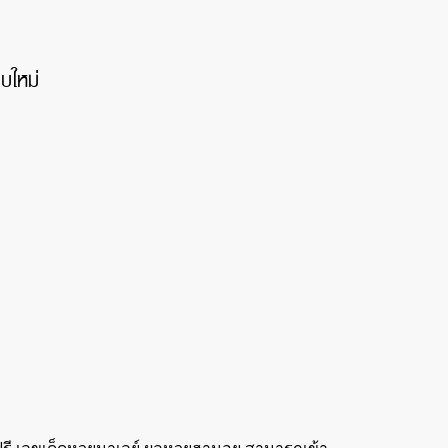
บใหม่
ฟรี เลขเด็ดหวยมาเลย์ ผลหวยฮานอย สามารถเข้า