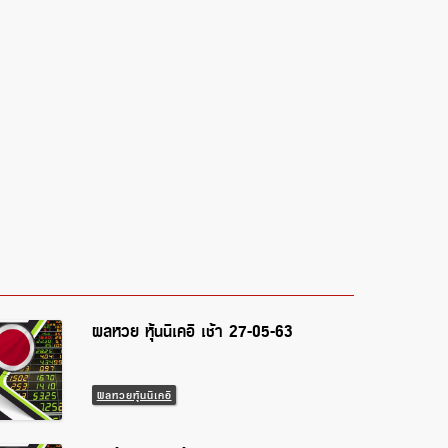
ผลหวย หุ้นนิเคอิ เช้า 27-05-63
ผลหวยหุ้นนิเคอิ