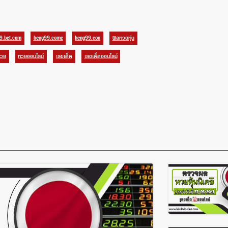
9.bet.com
heng99.comc
heng99.con
ผลหวยหุ้น
วย
หวยออนไลน์
เลขเด็ด
เลขเด็ดออนไลน์