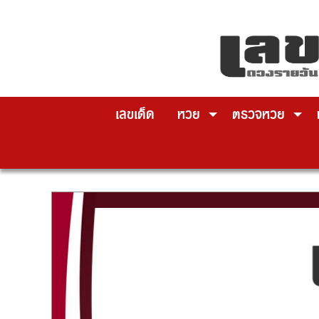
Skip
to
content
เลขเด็ด
หวย
ตรวจหวย
ห