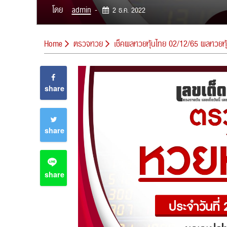
โดย
admin
-
2 ธ.ค. 2022
Home
ตรวจหวย
เช็คผลหวยหุ้นไทย 02/12/65 ผลหวยหุ้นไท
share
share
share