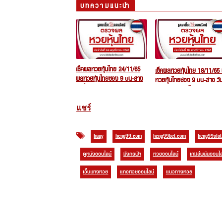
บทความแนะนำ
เช็คผลหวยหุ้นไทย 24/11/65
เช็คผลหวยหุ้นไทย 18/11/65 
ผลหวยหุ้นไทยช่อง 9 บน-ล่าง
หวยหุ้นไทยช่อง 9 บน-ล่าง วันนี
วันนี้ สถิติหุ้น ผลหุ้นไทย
สถิติหุ้น ผลหุ้นไทย
แชร์
hauy
heng99.com
heng99bet.com
heng99slot.
ดูหนังออนไลน์
มังกรฟ้า
หวยออนไลน์
เกมส์พนันออนไลน
เว็บแทงหวย
แทงหวยออนไลน์
แนวทางหวย