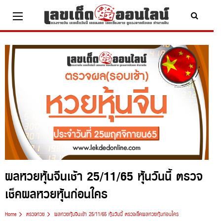
Skip
to
content
x ปิดโฆษณา
ผลหวยหุ้นจีนเช้า 25/11/65 หุ้นวันนี้ ตรวจ
เช็คผลหวยหุ้นก่อนใคร
Home
ตรวจหวย
ผลหวยหุ้นจีนเช้า 25/11/65 หุ้นวันนี้ ตรวจเช็คผลหวยหุ้นก่อนใคร