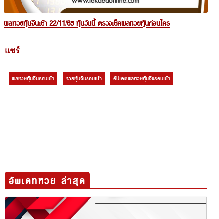
ผลหวยหุ้นจีนเช้า 22/11/65 หุ้นวันนี้ ตรวจเช็คผลหวยหุ้นก่อนใคร
แชร์
ผลหวยหุ้นจีนรอบเช้า
หวยหุ้นจีนรอบเช้า
อัปเดตผลหวยหุ้นจีนรอบเช้า
อัพเดทหวย ล่าสุด