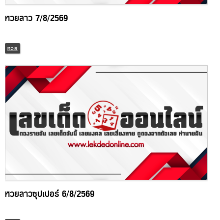
หวยลาว 7/8/2569
หวย
หวยลาวซุปเปอร์ 6/8/2569