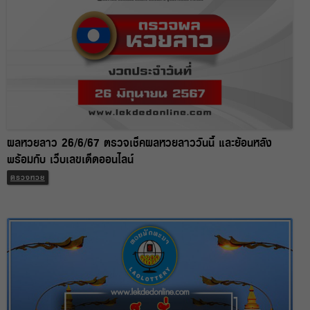
ผลหวยลาว 26/6/67 ตรวจเช็คผลหวยลาววันนี้ และย้อนหลัง
พร้อมกับ เว็บเลขเด็ดออนไลน์
ตรวจหวย