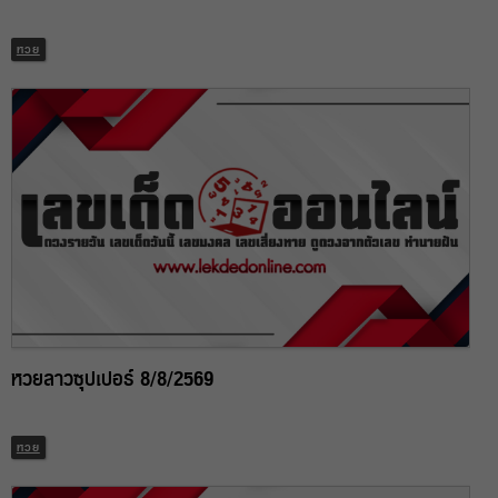
หวย
หวยลาวซุปเปอร์ 8/8/2569
หวย