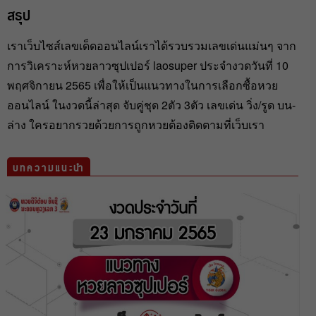
สรุป
เราเว็บไซส์เลขเด็ดออนไลน์เราได้รวบรวมเลขเด่นแม่นๆ จาก
การวิเคราะห์หวยลาวซุปเปอร์ laosuper ประจำงวดวันที่ 10
พฤศจิกายน 2565 เพื่อให้เป็นแนวทางในการเลือกซื้อหวย
ออนไลน์ ในงวดนี้ล่าสุด จับคู่ชุด 2ตัว 3ตัว เลขเด่น วิ่ง/รูด บน-
ล่าง ใครอยากรวยด้วยการถูกหวยต้องติดตามที่เว็บเรา
บทความแนะนำ