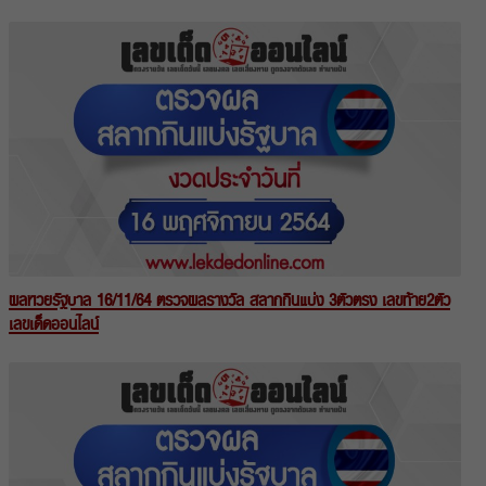
ผลหวยรัฐบาล 16/11/64 ตรวจผลรางวัล สลากกินแบ่ง 3ตัวตรง เลขท้าย2ตัว
เลขเด็ดออนไลน์