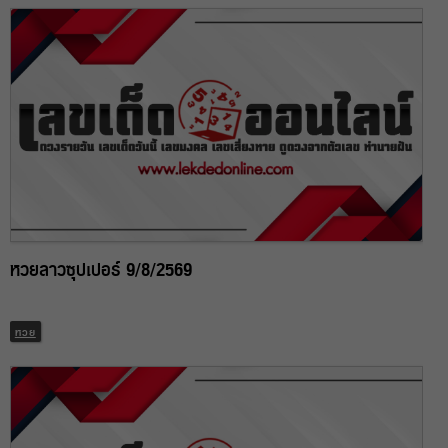
หวยลาวซุปเปอร์ 9/8/2569
หวย