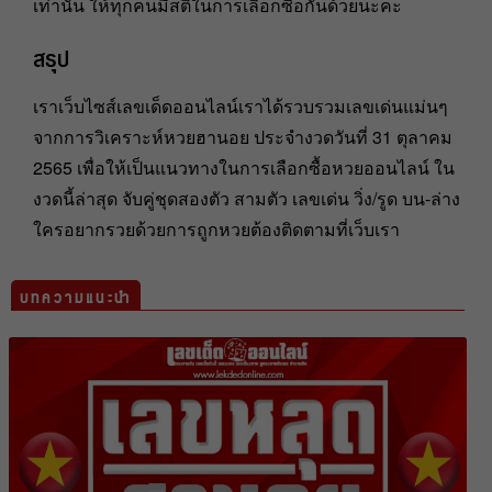
เท่านั้น ให้ทุกคนมีสติในการเลือกซื้อกันด้วยนะคะ
สรุป
เราเว็บไซส์เลขเด็ดออนไลน์เราได้รวบรวมเลขเด่นแม่นๆ
จากการวิเคราะห์หวยฮานอย ประจำงวดวันที่ 31 ตุลาคม
2565 เพื่อให้เป็นแนวทางในการเลือกซื้อหวยออนไลน์ ใน
งวดนี้ล่าสุด จับคู่ชุดสองตัว สามตัว เลขเด่น วิ่ง/รูด บน-ล่าง
ใครอยากรวยด้วยการถูกหวยต้องติดตามที่เว็บเรา
บทความแนะนำ