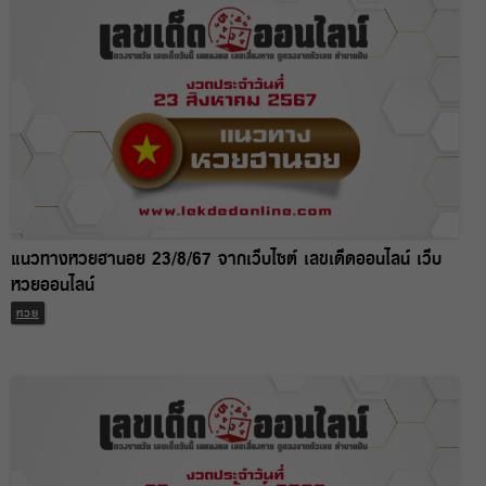
แนวทางหวยฮานอย 23/8/67 จากเว็บไซต์ เลขเด็ดออนไลน์ เว็บ
หวยออนไลน์
หวย