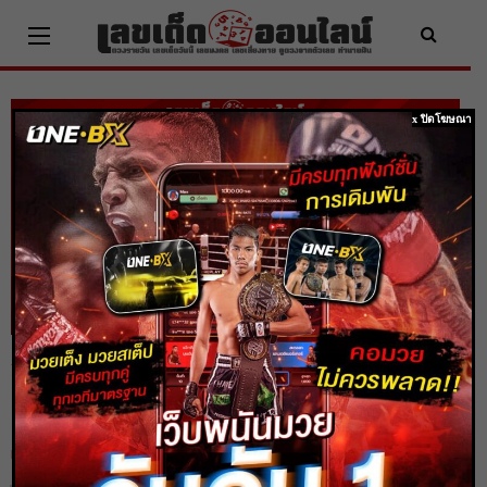
Skip
to
content
x ปิดโฆษณา
หวยฮานอย 31/10/65 เลขหลุดvip บนล่าง
แม่นๆ เด่นพิเศษวันนี้
Home
หวยฮานอย
หวยฮานอย 31/10/65 เลขหลุดvip บนล่างแม่นๆ เด่นพิเศษวันนี้