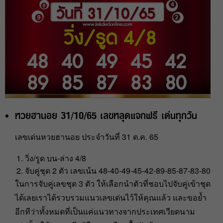
หวยฮานอย 31/10/65 เลขหลุดแจกฟรี เด่นทุกวัน
เลขเด่นหวยฮานอย ประจำวันที่ 31 ต.ค. 65
วิ่ง/รูด บน-ล่าง 4/8
จับคู่ชุด 2 ตัว เลขเน้น 48-40-49-45-42-89-85-87-83-80
ในการจับคู่เลขชุด 3 ตัว ให้เลือกนำตัวที่ชอบไปจับคู่เข้าชุด
ได้เลยเราได้รวบรวมแนวเลขเด่นไว้ให้คุณแล้ว และขอย้ำ
อีกทีว่าทั้งหมดที่เป็นแค่แนวทางจากประเทศเวียดนาม