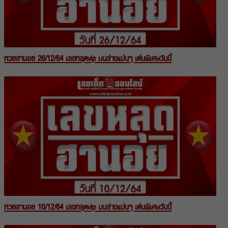
หวยฮานอย 26/12/64 เลขหลุดvip บนล่างแม่นๆ เด่นพิเศษวันนี้
หวยฮานอย 10/12/64 เลขหลุดvip บนล่างแม่นๆ เด่นพิเศษวันนี้