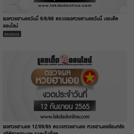
ผลหวยฮานอยวันนี้ 9/6/66 ตรวจผลหวยฮานอยวันนี้ เลขเด็ด
ออนไลน์
ตรวจหวย
ผลหวยฮานอย 12/09/65 ตรวจหวยฮานอย หวยฮานอยย้อนหลัง
สถิติหวยฮานอย รวดเร็วที่สุด