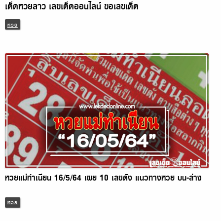
เด็ดหวยลาว เลขเด็ดออนไลน์ ขอเลขเด็ด
หวย
หวยแม่ทำเนียน 16/5/64 เผย 10 เลขดัง แนวทางหวย บน-ล่าง
หวย