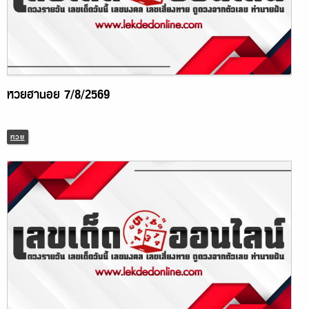
หวยฮานอย 7/8/2569
หวย