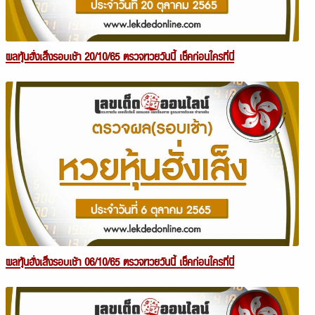
ผลหุ้นฮั่งเส็งรอบเช้า 20/10/65 ตรวจหวยวันนี้ เช็คก่อนใครที่นี่
ผลหุ้นฮั่งเส็งรอบเช้า 06/10/65 ตรวจหวยวันนี้ เช็คก่อนใครที่นี่