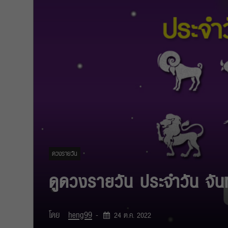
ดวงรายวัน
ดูดวงรายวัน ประจำวัน จัน
โดย
heng99
-
24 ต.ค. 2022