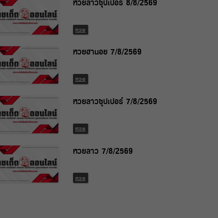
หวยลาวซุปเปอร์ 8/8/2569
หวย
หวยฮานอย 7/8/2569
หวย
หวยลาวซุปเปอร์ 7/8/2569
หวย
หวยลาว 7/8/2569
หวย