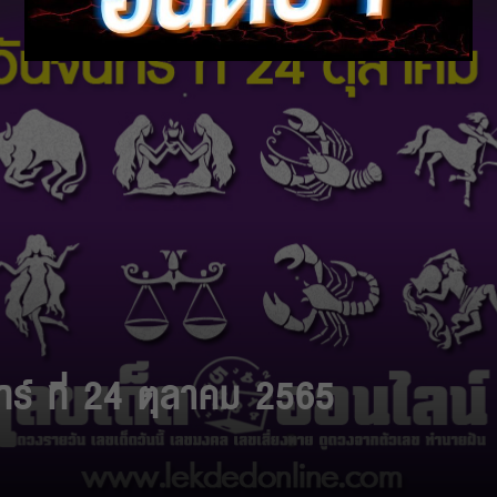
ทร์ ที่ 24 ตุลาคม 2565