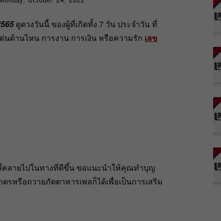
2565
ดูดวงวันนี้ ของผู้ที่เกิดทั้ง 7 วัน ประจำวัน ที่
ดเด่นด้านไหน การงาน การเงิน หรือความรัก
เลข
ี่คลายไปในทางที่ดีขึ้น ขอแนะนำให้คุณทำบุญ
ตรหรือถวายภัตตาหารเพลก็ได้เพื่อเป็นการเสริม