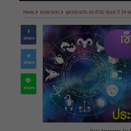
Home
ดวงรายวัน
ดูดวงรายวัน ประจำวัน จันทร์ ที่ 24 
share
share
share
Daily horoscope for