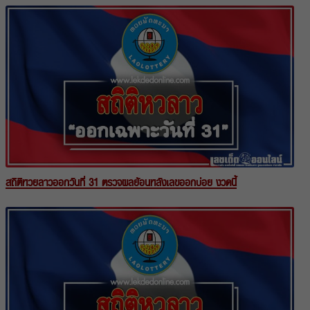
สถิติหวยลาวออกวันที่ 31 ตรวจผลย้อนหลังเลขออกบ่อย งวดนี้