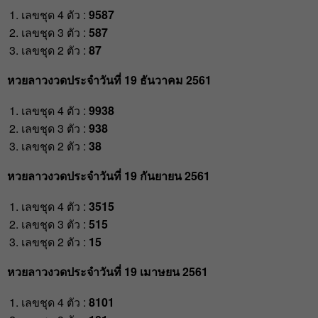
เลขชุด 4 ตัว :
9587
เลขชุด 3 ตัว :
587
เลขชุด 2 ตัว :
87
หวยลาวงวดประจำวันที่ 19 ธันวาคม 2561
เลขชุด 4 ตัว :
9938
เลขชุด 3 ตัว :
938
เลขชุด 2 ตัว :
38
หวยลาวงวดประจำวันที่ 19 กันยายน 2561
เลขชุด 4 ตัว :
3515
เลขชุด 3 ตัว :
515
เลขชุด 2 ตัว :
15
หวยลาวงวดประจำวันที่ 19 เมาษยน 2561
เลขชุด 4 ตัว :
8101