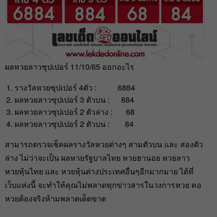
ผลหวยลาวซุปเปอร์ 11/10/65 ออกอะไร
รางวัลหวยซุปเปอร์ 4ตัว : 6884
ผลหวยลาวซุปเปอร์ 3 ตัวบน : 884
ผลหวยลาวซุปเปอร์ 2 ตัวล่าง : 68
ผลหวยลาวซุปเปอร์ 2 ตัวบน : 84
สามารถตรวจเช็คผลรางวัลหวยต่างๆ สามตัวบน และ สองตัว
ล่าง ไม่ว่าจะเป็น ผลหวยรัฐบาลไทย หวยฮานอย หวยลาว
หวยหุ้นไทย และ หวยหุ้นต่างประเทศอื่นๆอีกมากมาย ได้ที่
เว็บแห่งนี้ จะทำให้คุณไม่พลาดทุกข่าวสารในวงการหวย คอ
หวยต้องจริงห้ามพลาดเด็ดขาด