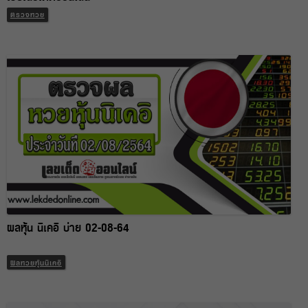
ตรวจหวย
ผลหุ้น นิเคอิ บ่าย 02-08-64
ผลหวยหุ้นนิเคอิ