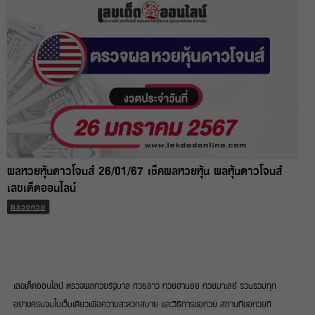
ผลหวยหุ้นดาวโจนส์ 26/01/67 เช็คผลหวยหุ้น ผลหุ้นดาวโจนส์
เลขเด็ดออนไลน์
ตรวจหวย
เลขเด็ดออนไลน์ ตรวจผลหวยรัฐบาล หวยลาว หวยฮานอย หวยมาเลย์ รวบรวมทุก
อย่างครบจบในเว็บเดียวเพื่อความสะดวกสบาย และวิธีการขอหวย สถานที่ขอหวยที่