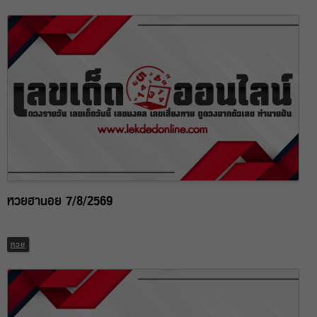
หวยฮานอย 7/8/2569
หวย