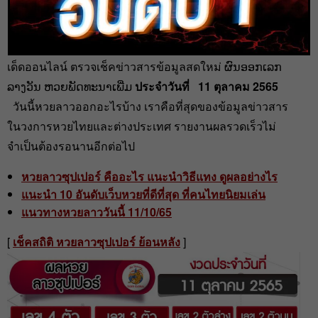
heng99
11 ต.ค. 2022
ผลหวยลาวซุปเปอร์ 11/10/65
รู้ก่อนใครได้ที่นี่เว็บไซส์ เลข
เด็ดออนไลน์ ตรวจเช็คข่าวสารข้อมูลสดใหม่ ຜົນອອກເລກ
ລາງວັນ ຫວຍພັດທະນາເພີ່ມ
ประจำวันที่ 11 ตุลาคม 2565
วันนี้หวยลาวออกอะไรบ้าง เราคือที่สุดของข้อมูลข่าวสาร
ในวงการหวยไทยและต่างประเทศ รายงานผลรวดเร็วไม่
จำเป็นต้องรอนานอีกต่อไป
หวยลาวซุปเปอร์ คืออะไร แนะนำวิธีแทง ดูผลอย่างไร
แนะนำ 10 อันดับเว็บหวยที่ดีที่สุด ที่คนไทยนิยมเล่น
แนวทางหวยลาววันนี้ 11/10/65
[
เช็คสถิติ หวยลาวซุปเปอร์ ย้อนหลัง
]