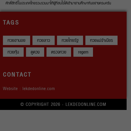
ศักดิ์สิทธิ์ในประเทศไทยรวบรวมมาให้ผู้ที่สนใจได้เข้ามาอ่านศึกษากันอย่างครบครัน
TAGS
หวยฮานอย
หวยลาว
หวยไทยรัฐ
หวยแม่จำเนียร
หวยหุ้น
ดูดวง
ตรวจหวย
regem
CONTACT
Website : lekdedonline.com
© COPYRIGHT 2026 - LEKDEDONLINE.COM