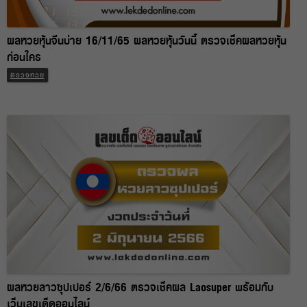
ผลหวยหุ้นจีนบ่าย 16/11/65 ผลหวยหุ้นวันนี้ ตรวจเช็คผลหวยหุ้น
ก่อนใคร
ตรวจหวย
ผลหวยลาวซุปเปอร์ 2/6/66 ตรวจเช็คผล Laosuper พร้อมกับ
เว็บเลขเด็ดออนไลน์