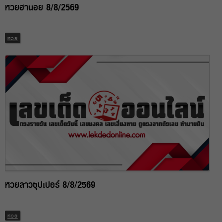
หวยฮานอย 8/8/2569
หวย
หวยลาวซุปเปอร์ 8/8/2569
หวย