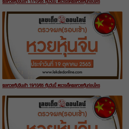
ผลหวยหุ้นจีนเช้า 17/10/65 หุ้นวันนี้ ตรวจเช็คผลหวยหุ้นก่อนใคร
ผลหวยหุ้นจีนเช้า 19/10/65 หุ้นวันนี้ ตรวจเช็คผลหวยหุ้นก่อนใคร