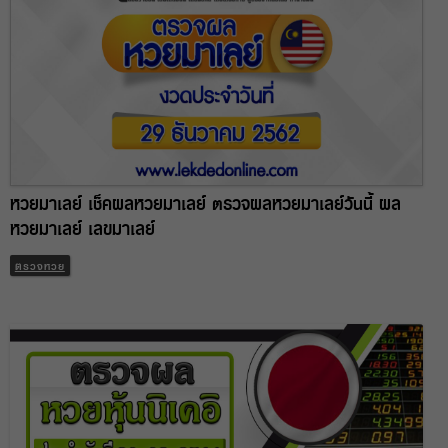
หวยมาเลย์ เช็คผลหวยมาเลย์ ตรวจผลหวยมาเลย์วันนี้ ผล
หวยมาเลย์ เลขมาเลย์
ตรวจหวย