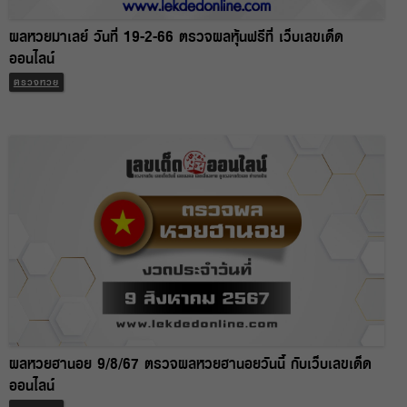
ผลหวยมาเลย์ วันที่ 19-2-66 ตรวจผลหุ้นฟรีที่ เว็บเลขเด็ด
ออนไลน์
ตรวจหวย
ผลหวยฮานอย 9/8/67 ตรวจผลหวยฮานอยวันนี้ กับเว็บเลขเด็ด
ออนไลน์