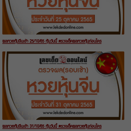
ผลหวยหุ้นจีนเช้า 25/10/65 หุ้นวันนี้ ตรวจเช็คผลหวยหุ้นก่อนใคร
ผลหวยหุ้นจีนเช้า 31/10/65 หุ้นวันนี้ ตรวจเช็คผลหวยหุ้นก่อนใคร