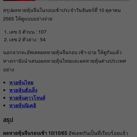
สรุปผลหวยหุ้นจีนในรอบเช้าประจำวันจันทร์ที่ 10 ตุลาคม
2565 ให้ดูแบบอย่างง่าย
เลข 3 ตัวบน : 107
เลข 2 ตัวล่าง : 54
นอกจากจะอัพเดทผลหวยหุ้นจีนรอบ เช้า-บ่าย ให้ดูกันแล้ว
ทางเรายังนำเสนอผลหวยหุ้นไทยและผลหวยหุ้นต่างประเทศ
อย่าง
หวยหุ้นไทย
หวยหุ้นฮั่งเส็ง
หวยหุ้นดาวโจนส์
หวยหุ้นนิเคอิ
สรุป
ผลหวยหุ้นจีนรอบเช้า 10/10/65
อัพเดทกันเป็นที่เรียบร้อยแล้ว