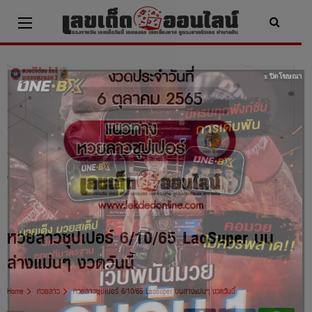
Skip
to
content
x ปิดโฆษณา
หวยลาวซุปเปอร์ 6/10/65 LaoSuper บน
ล่างแม่นๆ งวดวันนี้
Home
หวยลาว
หวยลาวซุปเปอร์ 6/10/65 Laosuper บนล่างแม่นๆ งวดวันนี้