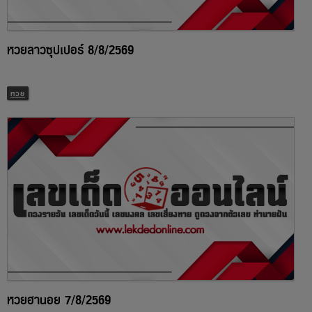
หวยลาวซุปเปอร์ 8/8/2569
หวย
หวยฮานอย 7/8/2569