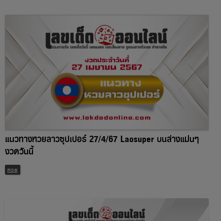
แนวทางหวยลาวซุปเปอร์ 27/4/67 Laosuper บนล่างแม่นๆ
งวดวันนี้
หวย