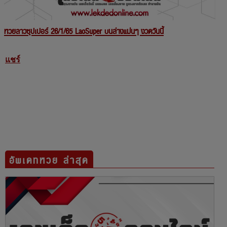
หวยลาวซุปเปอร์ 26/1/65 LaoSuper บนล่างแม่นๆ งวดวันนี้
แชร์
อัพเดทหวย ล่าสุด