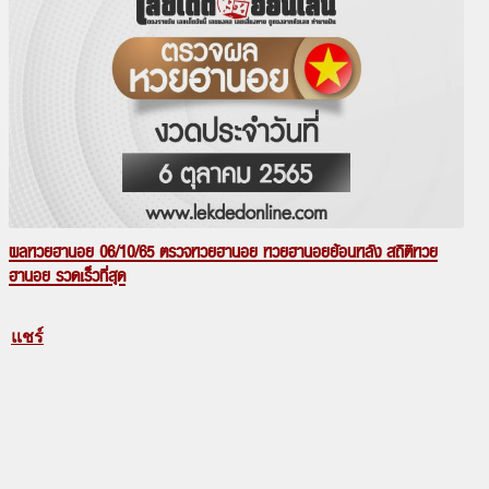
ผลหวยฮานอย 06/10/65 ตรวจหวยฮานอย หวยฮานอยย้อนหลัง สถิติหวย
ฮานอย รวดเร็วที่สุด
แชร์