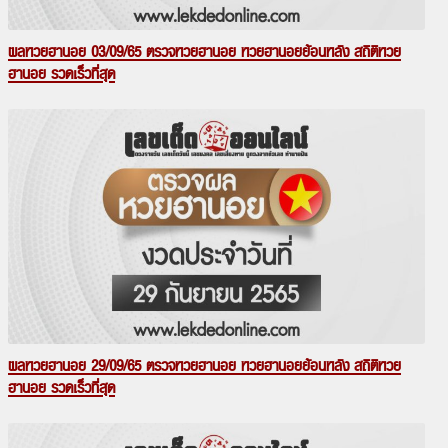
ผลหวยฮานอย 03/09/65 ตรวจหวยฮานอย หวยฮานอยย้อนหลัง สถิติหวย
ฮานอย รวดเร็วที่สุด
ผลหวยฮานอย 29/09/65 ตรวจหวยฮานอย หวยฮานอยย้อนหลัง สถิติหวย
ฮานอย รวดเร็วที่สุด