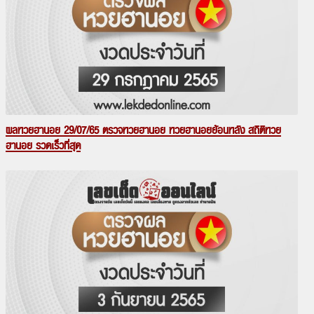
ผลหวยฮานอย 29/07/65 ตรวจหวยฮานอย หวยฮานอยย้อนหลัง สถิติหวย
ฮานอย รวดเร็วที่สุด