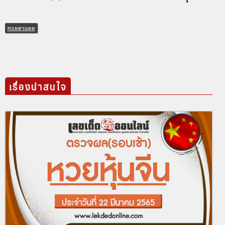
หวยฮานอย
เรื่องน่าสนใจ