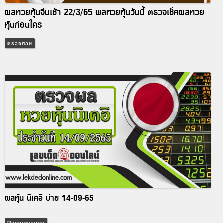
ผลหวยหุ้นจีนเช้า 22/3/65 ผลหวยหุ้นวันนี้ ตรวจเช็คผลหวย
หุ้นก่อนใคร
ตรวจหวย
ผลหุ้น นิเคอิ บ่าย 14-09-65