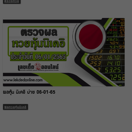
ตรวจหวย
ผลหุ้น นิเคอิ บ่าย 06-01-65
ผลหวยหุ้นนิเคอิ