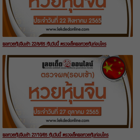
ผลหวยหุ้นจีนเช้า 22/8/65 หุ้นวันนี้ ตรวจเช็คผลหวยหุ้นก่อนใคร
ผลหวยหุ้นจีนเช้า 27/10/65 หุ้นวันนี้ ตรวจเช็คผลหวยหุ้นก่อนใคร